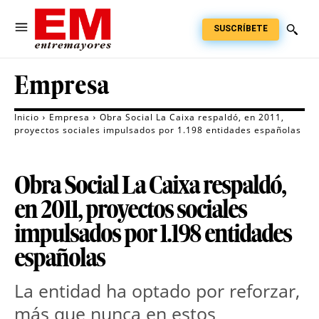
SUSCRÍBETE
Empresa
Inicio
Empresa
Obra Social La Caixa respaldó, en 2011,
proyectos sociales impulsados por 1.198 entidades españolas
Obra Social La Caixa respaldó,
en 2011, proyectos sociales
impulsados por 1.198 entidades
españolas
La entidad ha optado por reforzar,
más que nunca en estos