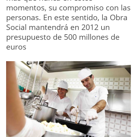
momentos, su compromiso con las
personas. En este sentido, la Obra
Social mantendrá en 2012 un
presupuesto de 500 millones de
euros