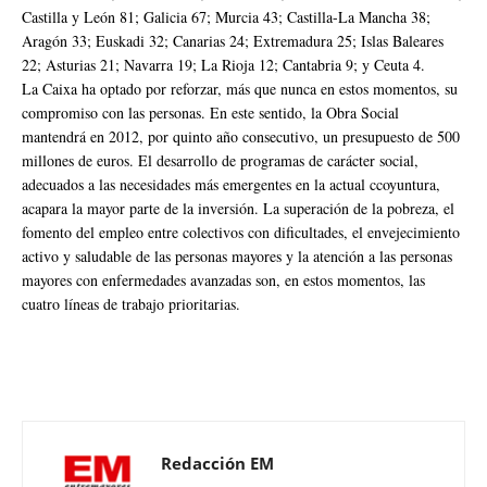
Castilla y León 81; Galicia 67; Murcia 43; Castilla-La Mancha 38;
Aragón 33; Euskadi 32; Canarias 24; Extremadura 25; Islas Baleares
22; Asturias 21; Navarra 19; La Rioja 12; Cantabria 9; y Ceuta 4.
La Caixa ha optado por reforzar, más que nunca en estos momentos, su
compromiso con las personas. En este sentido, la Obra Social
mantendrá en 2012, por quinto año consecutivo, un presupuesto de 500
millones de euros. El desarrollo de programas de carácter social,
adecuados a las necesidades más emergentes en la actual ccoyuntura,
acapara la mayor parte de la inversión. La superación de la pobreza, el
fomento del empleo entre colectivos con dificultades, el envejecimiento
activo y saludable de las personas mayores y la atención a las personas
mayores con enfermedades avanzadas son, en estos momentos, las
cuatro líneas de trabajo prioritarias.
Redacción EM