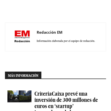
Redacción EM
Información elaborada por el equipo de redacción.
MÁS INFORMACIÓN
CriteriaCaixa prevé una
inversión de 300 millones de
euros en ‘startup’