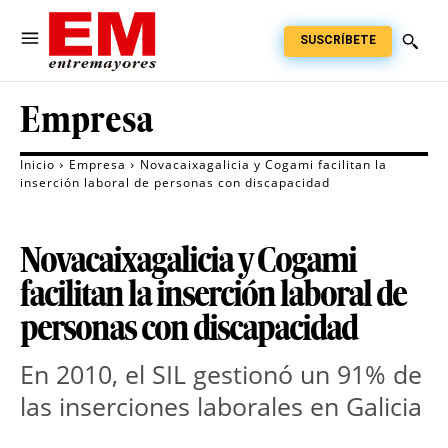
SUSCRÍBETE
Empresa
Inicio
Empresa
Novacaixagalicia y Cogami facilitan la
inserción laboral de personas con discapacidad
Novacaixagalicia y Cogami
facilitan la inserción laboral de
personas con discapacidad
En 2010, el SIL gestionó un 91% de
las inserciones laborales en Galicia