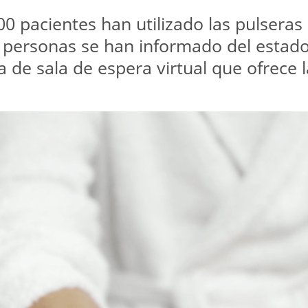
0 pacientes han utilizado las pulseras 
 personas se han informado del estado 
ta de sala de espera virtual que ofrece