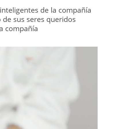
inteligentes de la compañía 
de sus seres queridos 
 la compañía