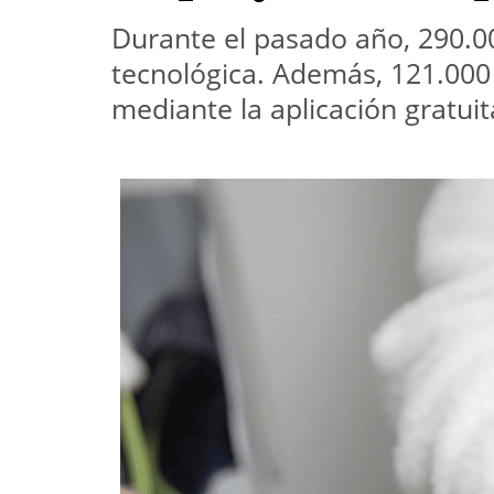
Durante el pasado año, 290.00
tecnológica. Además, 121.000
mediante la aplicación gratui