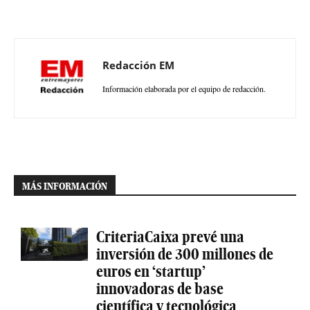
Redacción EM
Información elaborada por el equipo de redacción.
MÁS INFORMACIÓN
CriteriaCaixa prevé una
inversión de 300 millones de
euros en ‘startup’
innovadoras de base
científica y tecnológica