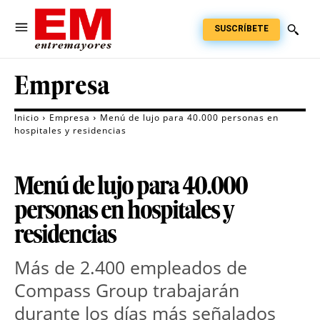
SUSCRÍBETE
Empresa
Inicio
Empresa
Menú de lujo para 40.000 personas en
hospitales y residencias
Menú de lujo para 40.000
personas en hospitales y
residencias
Más de 2.400 empleados de
Compass Group trabajarán
durante los días más señalados