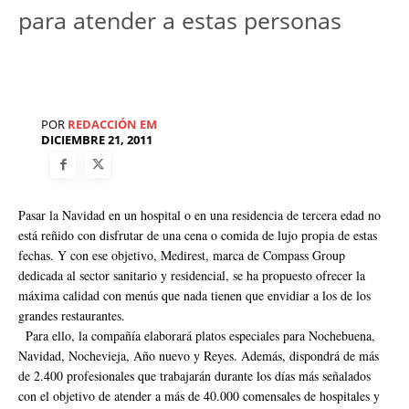
para atender a estas personas
POR
REDACCIÓN EM
DICIEMBRE 21, 2011
Pasar la Navidad en un hospital o en una residencia de tercera edad no
está reñido con disfrutar de una cena o comida de lujo propia de estas
fechas. Y con ese objetivo, Medirest, marca de Compass Group
dedicada al sector sanitario y residencial, se ha propuesto ofrecer la
máxima calidad con menús que nada tienen que envidiar a los de los
grandes restaurantes.
Para ello, la compañía elaborará platos especiales para Nochebuena,
Navidad, Nochevieja, Año nuevo y Reyes. Además, dispondrá de más
de 2.400 profesionales que trabajarán durante los días más señalados
con el objetivo de atender a más de 40.000 comensales de hospitales y