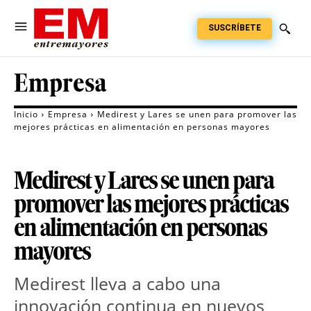
SUSCRÍBETE
Empresa
Inicio
Empresa
Medirest y Lares se unen para promover las
mejores prácticas en alimentación en personas mayores
Medirest y Lares se unen para
promover las mejores prácticas
en alimentación en personas
mayores
Medirest lleva a cabo una
innovación continua en nuevos