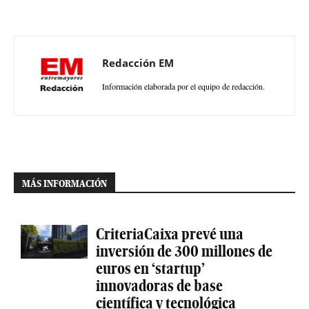
Redacción EM
Información elaborada por el equipo de redacción.
MÁS INFORMACIÓN
CriteriaCaixa prevé una
inversión de 300 millones de
euros en ‘startup’
innovadoras de base
científica y tecnológica