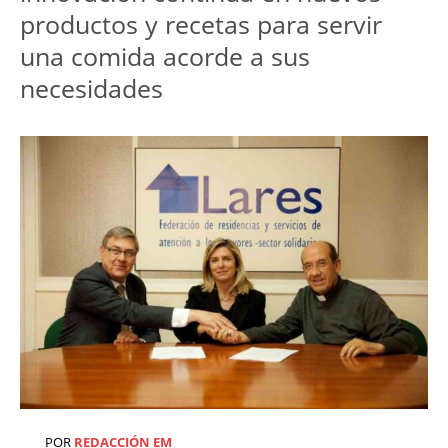
productos y recetas para servir
una comida acorde a sus
necesidades
POR
REDACCIÓN EM