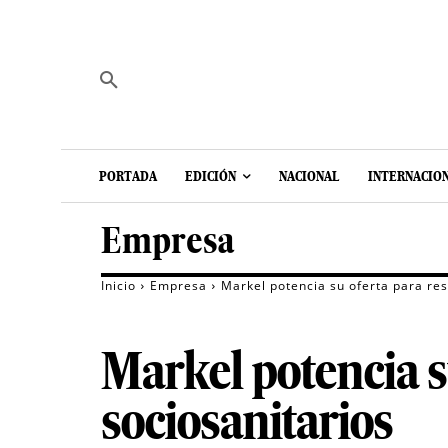
PORTADA
EDICIÓN
NACIONAL
INTERNACIO
Empresa
Inicio
Empresa
Markel potencia su oferta para res
Markel potencia s
sociosanitarios