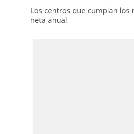
Los centros que cumplan los r
neta anual