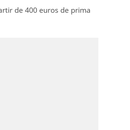
artir de 400 euros de prima