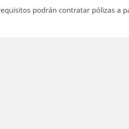
equisitos podrán contratar pólizas a p