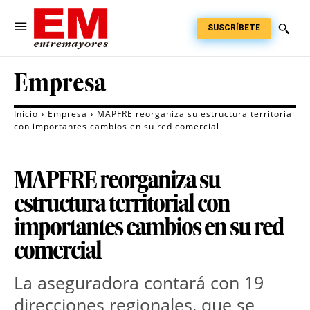
SUSCRÍBETE
Empresa
Inicio
Empresa
MAPFRE reorganiza su estructura territorial
con importantes cambios en su red comercial
MAPFRE reorganiza su
estructura territorial con
importantes cambios en su red
comercial
La aseguradora contará con 19 
direcciones regionales, que se 