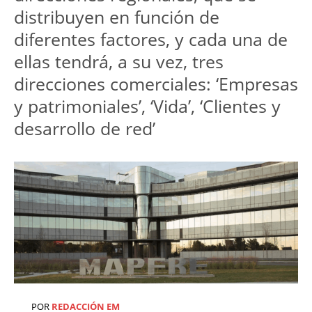
distribuyen en función de 
diferentes factores, y cada una de 
ellas tendrá, a su vez, tres 
direcciones comerciales: ‘Empresas 
y patrimoniales’, ‘Vida’, ‘Clientes y 
desarrollo de red’
POR
REDACCIÓN EM