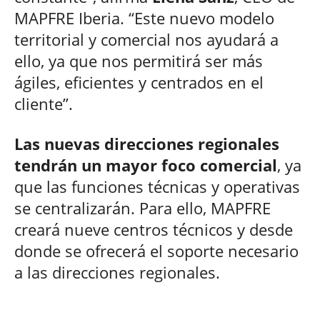
MAPFRE Iberia. “Este nuevo modelo
territorial y comercial nos ayudará a
ello, ya que nos permitirá ser más
ágiles, eficientes y centrados en el
cliente”.
Las nuevas direcciones regionales
tendrán un mayor foco comercial
, ya
que las funciones técnicas y operativas
se centralizarán. Para ello, MAPFRE
creará nueve centros técnicos y desde
donde se ofrecerá el soporte necesario
a las direcciones regionales.