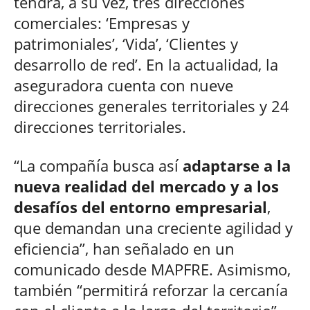
tendrá, a su vez, tres direcciones
comerciales: ‘Empresas y
patrimoniales’, ‘Vida’, ‘Clientes y
desarrollo de red’. En la actualidad, la
aseguradora cuenta con nueve
direcciones generales territoriales y 24
direcciones territoriales.
“La compañía busca así
adaptarse a la
nueva realidad del mercado y a los
desafíos del entorno empresarial
,
que demandan una creciente agilidad y
eficiencia”, han señalado en un
comunicado desde MAPFRE. Asimismo,
también “permitirá reforzar la cercanía