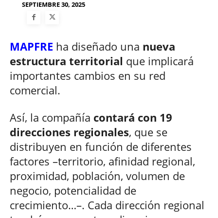
SEPTIEMBRE 30, 2025
MAPFRE
ha diseñado una
nueva
estructura territorial
que implicará
importantes cambios en su red
comercial.
Así, la compañía
contará con 19
direcciones regionales
, que se
distribuyen en función de diferentes
factores –territorio, afinidad regional,
proximidad, población, volumen de
negocio, potencialidad de
crecimiento…–. Cada dirección regional