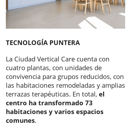
TECNOLOGÍA PUNTERA
La Ciudad Vertical Care cuenta con
cuatro plantas, con unidades de
convivencia para grupos reducidos, con
las habitaciones remodeladas y amplias
terrazas terapéuticas. En total,
el
centro ha transformado 73
habitaciones y varios espacios
comunes
.