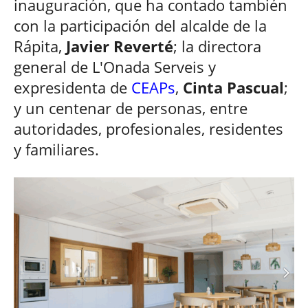
inauguración, que ha contado también
con la participación del alcalde de la
Rápita,
Javier Reverté
; la directora
general de L'Onada Serveis y
expresidenta de
CEAPs
,
Cinta Pascual
;
y un centenar de personas, entre
autoridades, profesionales, residentes
y familiares.