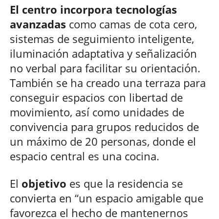
El centro incorpora tecnologías
avanzadas
como camas de cota cero,
sistemas de seguimiento inteligente,
iluminación adaptativa y señalización
no verbal para facilitar su orientación.
También se ha creado una terraza para
conseguir espacios con libertad de
movimiento, así como unidades de
convivencia para grupos reducidos de
un máximo de 20 personas, donde el
espacio central es una cocina.
El
objetivo
es que la residencia se
convierta en “un espacio amigable que
favorezca el hecho de mantenernos