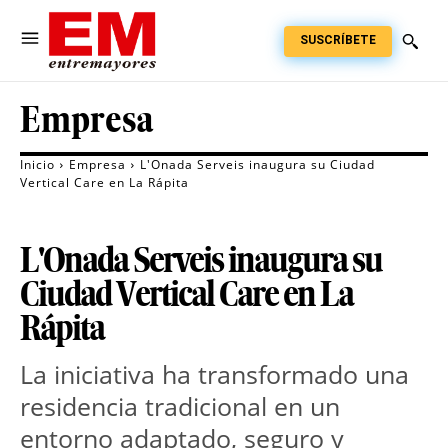
SUSCRÍBETE
Empresa
Inicio
Empresa
L'Onada Serveis inaugura su Ciudad
Vertical Care en La Rápita
L'Onada Serveis inaugura su
Ciudad Vertical Care en La
Rápita
La iniciativa ha transformado una 
residencia tradicional en un 
entorno adaptado, seguro y 