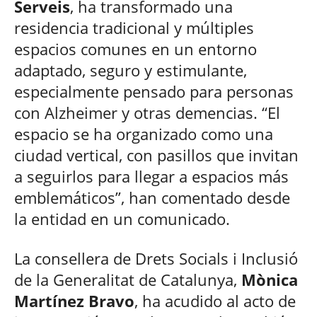
Serveis
, ha transformado una
residencia tradicional y múltiples
espacios comunes en un entorno
adaptado, seguro y estimulante,
especialmente pensado para personas
con Alzheimer y otras demencias. “El
espacio se ha organizado como una
ciudad vertical, con pasillos que invitan
a seguirlos para llegar a espacios más
emblemáticos”, han comentado desde
la entidad en un comunicado.
La consellera de Drets Socials i Inclusió
de la Generalitat de Catalunya,
Mònica
Martínez Bravo
, ha acudido al acto de