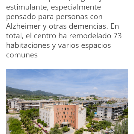
estimulante, especialmente 
pensado para personas con 
Alzheimer y otras demencias. En 
total, el centro ha remodelado 73 
habitaciones y varios espacios 
comunes