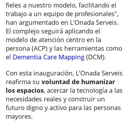
fieles a nuestro modelo, facilitando el
trabajo a un equipo de profesionales”,
han argumentado en L'Onada Serveis.
El complejo seguirá aplicando el
modelo de atención centro en la
persona (ACP) y las herramientas como
el
Dementia Care Mapping
(DCM).
Con esta inauguración, L'Onada Serveis
reafirma su
voluntad de humanizar
los espacios
, acercar la tecnología a las
necesidades reales y construir un
futuro digno y activo para las personas
mayores.