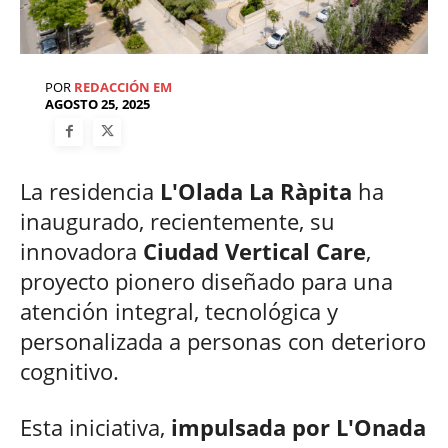
POR
REDACCIÓN EM
AGOSTO 25, 2025
La residencia
L'Olada La Ràpita
ha
inaugurado, recientemente, su
innovadora
Ciudad Vertical Care
,
proyecto pionero diseñado para una
atención integral, tecnológica y
personalizada a personas con deterioro
cognitivo.
Esta iniciativa,
impulsada por L'Onada