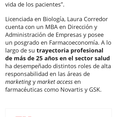
vida de los pacientes”.
Licenciada en Biología, Laura Corredor
cuenta con un MBA en Dirección y
Administración de Empresas y posee
un posgrado en Farmacoeconomía. A lo
largo de su
trayectoria profesional
de más de 25 años en el sector salud
ha desempeñado distintos roles de alta
responsabilidad en las áreas de
marketing
y
market access
en
farmacéuticas como Novartis y GSK.