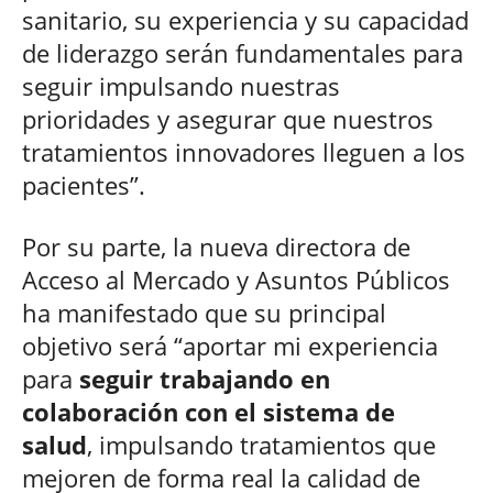
sanitario, su experiencia y su capacidad
de liderazgo serán fundamentales para
seguir impulsando nuestras
prioridades y asegurar que nuestros
tratamientos innovadores lleguen a los
pacientes”.
Por su parte, la nueva directora de
Acceso al Mercado y Asuntos Públicos
ha manifestado que su principal
objetivo será “aportar mi experiencia
para
seguir trabajando en
colaboración con el sistema de
salud
, impulsando tratamientos que
mejoren de forma real la calidad de