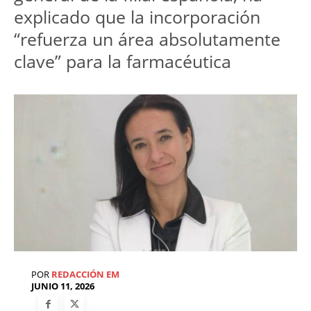
explicado que la incorporación 
“refuerza un área absolutamente 
clave” para la farmacéutica
POR
REDACCIÓN EM
JUNIO 11, 2026