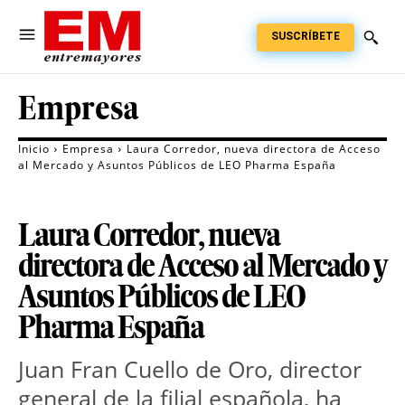
SUSCRÍBETE
Empresa
Inicio
Empresa
Laura Corredor, nueva directora de Acceso
al Mercado y Asuntos Públicos de LEO Pharma España
Laura Corredor, nueva
directora de Acceso al Mercado y
Asuntos Públicos de LEO
Pharma España
Juan Fran Cuello de Oro, director 
general de la filial española, ha 