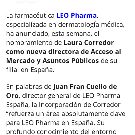
La farmacéutica
LEO Pharma
,
especializada en dermatología médica,
ha anunciado, esta semana, el
nombramiento de
Laura Corredor
como nueva directora de Acceso al
Mercado y Asuntos Públicos
de su
filial en España.
En palabras de
Juan Fran Cuello de
Oro
, director general de LEO Pharma
España, la incorporación de Corredor
“refuerza un área absolutamente clave
para LEO Pharma en España. Su
profundo conocimiento del entorno