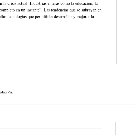
 la crisis actual. Industrias enteras como la educación, la
completo en un instante”. Las tendencias que se subrayan en
llas tecnologías que permitirán desarrollar y mejorar la
edacción.