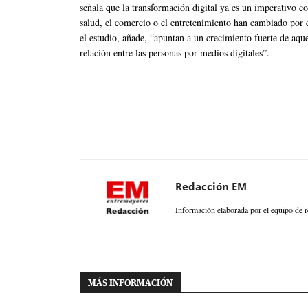
señala que la transformación digital ya es un imperativo con
salud, el comercio o el entretenimiento han cambiado por 
el estudio, añade, “apuntan a un crecimiento fuerte de aque
relación entre las personas por medios digitales”.
Redacción EM
Información elaborada por el equipo de r
MÁS INFORMACIÓN