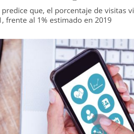
 predice que, el porcentaje de visitas
1, frente al 1% estimado en 2019