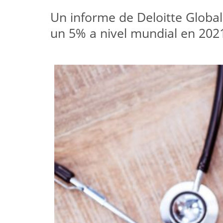
Un informe de Deloitte Global
un 5% a nivel mundial en 202