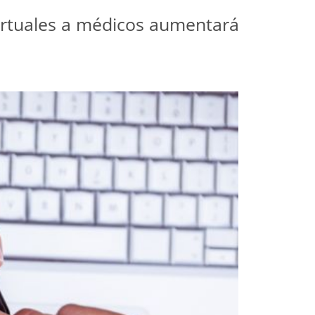
 virtuales a médicos aumentará