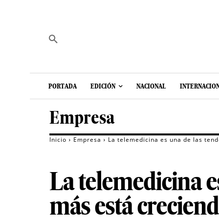
PORTADA
EDICIÓN
NACIONAL
INTERNACIO
Empresa
Inicio
Empresa
La telemedicina es una de las ten
La telemedicina e
más está creciend