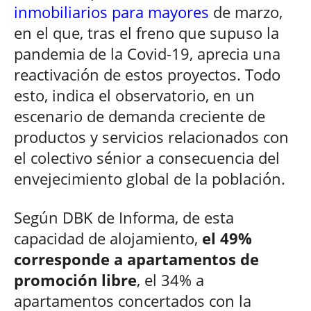
inmobiliarios para mayores
de marzo,
en el que, tras el freno que supuso la
pandemia de la Covid-19, aprecia una
reactivación de estos proyectos. Todo
esto, indica el observatorio, en un
escenario de demanda creciente de
productos y servicios relacionados con
el colectivo sénior a consecuencia del
envejecimiento global de la población.
Según DBK de Informa, de esta
capacidad de alojamiento,
el 49%
corresponde a apartamentos de
promoción libre
, el 34% a
apartamentos concertados con la