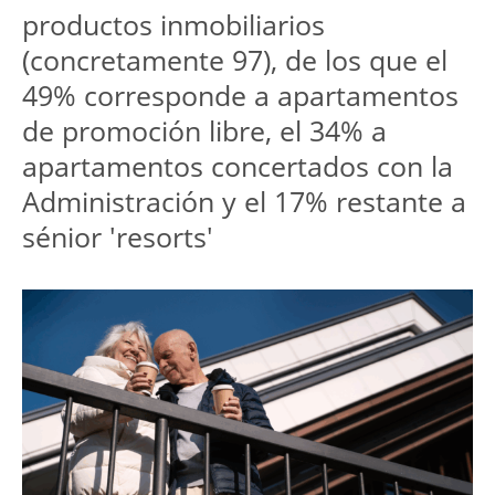
productos inmobiliarios 
(concretamente 97), de los que el 
49% corresponde a apartamentos 
de promoción libre, el 34% a 
apartamentos concertados con la 
Administración y el 17% restante a 
sénior 'resorts'