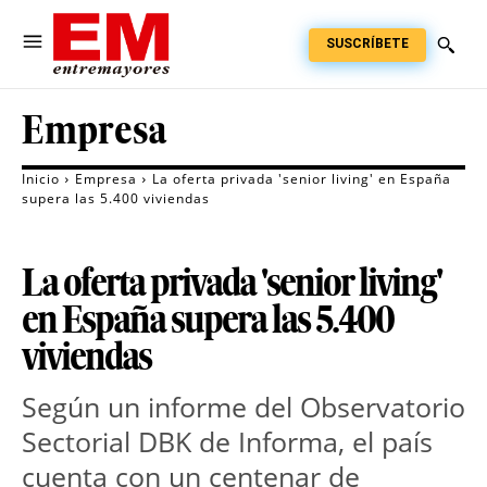
SUSCRÍBETE
Empresa
Inicio
Empresa
La oferta privada 'senior living' en España
supera las 5.400 viviendas
La oferta privada 'senior living'
en España supera las 5.400
viviendas
Según un informe del Observatorio 
Sectorial DBK de Informa, el país 
cuenta con un centenar de 