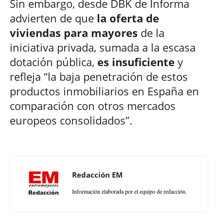
Sin embargo, desde DBK de Informa
advierten de que
la oferta de
viviendas para mayores
de la
iniciativa privada, sumada a la escasa
dotación pública,
es insuficiente
y
refleja “la baja penetración de estos
productos inmobiliarios en España en
comparación con otros mercados
europeos consolidados”.
Redacción EM
Información elaborada por el equipo de redacción.