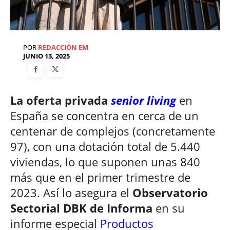
POR
REDACCIÓN EM
JUNIO 13, 2025
La oferta privada
senior living
en
España se concentra en cerca de un
centenar de complejos (concretamente
97), con una dotación total de 5.440
viviendas, lo que suponen unas 840
más que en el primer trimestre de
2023. Así lo asegura el
Observatorio
Sectorial DBK de Informa
en su
informe especial
Productos