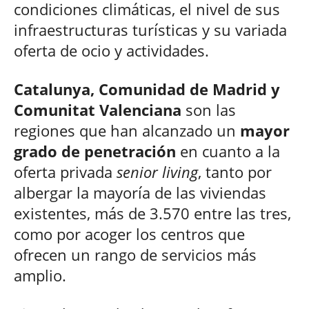
condiciones climáticas, el nivel de sus
infraestructuras turísticas y su variada
oferta de ocio y actividades.
Catalunya, Comunidad de Madrid y
Comunitat Valenciana
son las
regiones que han alcanzado un
mayor
grado de penetración
en cuanto a la
oferta privada
senior living
, tanto por
albergar la mayoría de las viviendas
existentes, más de 3.570 entre las tres,
como por acoger los centros que
ofrecen un rango de servicios más
amplio.