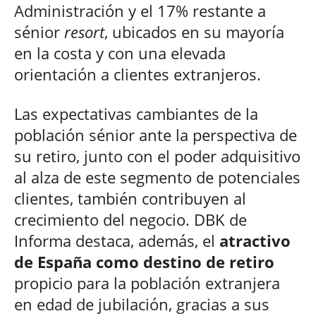
Administración y el 17% restante a
sénior
resort
, ubicados en su mayoría
en la costa y con una elevada
orientación a clientes extranjeros.
Las expectativas cambiantes de la
población sénior ante la perspectiva de
su retiro, junto con el poder adquisitivo
al alza de este segmento de potenciales
clientes, también contribuyen al
crecimiento del negocio. DBK de
Informa destaca, además, el
atractivo
de España como destino de retiro
propicio para la población extranjera
en edad de jubilación, gracias a sus