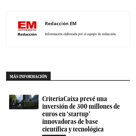
Redacción EM
Información elaborada por el equipo de redacción.
MÁS INFORMACIÓN
CriteriaCaixa prevé una
inversión de 300 millones de
euros en ‘startup’
innovadoras de base
científica y tecnológica