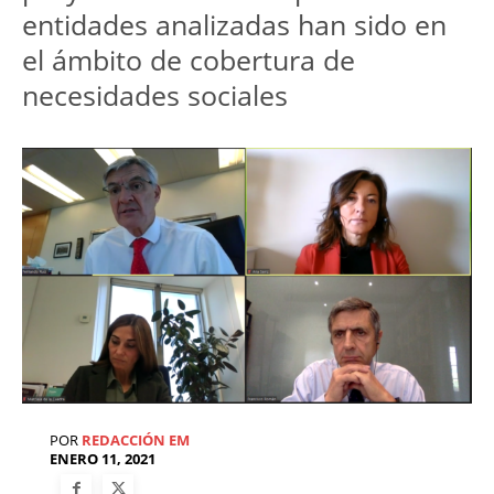
entidades analizadas han sido en
el ámbito de cobertura de
necesidades sociales
POR
REDACCIÓN EM
ENERO 11, 2021