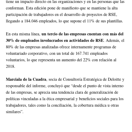
tiene un impacto directo en las organizaciones y en las personas que las
conforman. Esta edición pone de manifiesto que se mantiene la alta
participación de trabajadores en el desarrollo de proyectos de RSE,
llegando a 184.046 empleados, lo que supone el 11% de sus plantillas.
un tercio de las empresas cuentan con más del
En esta misma línea,
30% de empleados involucrados en actividades de RSE
. Además, el
80% de las empresas analizadas ofrece internamente programas de
voluntariado corporativo, con un total de 167.741 empleados
voluntarios, lo que representa un aumento del 22% con relación al
2018.
Marciala de la Cuadr
a
, socia de Consultoría Estratégica de Deloitte y
responsable del informe, concluyó que “desde el punto de vista interno
de las empresas, se aprecia una tendencia clara de generalización de
políticas vinculadas a la ética empresarial y beneficios sociales para los
trabajadores, tales como la conciliación, la cobertura médica u otras
similares”.