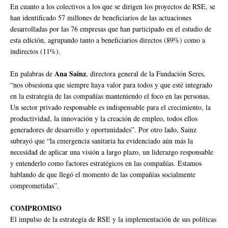
En cuanto a los colectivos a los que se dirigen los proyectos de RSE, se
han identificado 57 millones de beneficiarios de las actuaciones
desarrolladas por las 76 empresas que han participado en el estudio de
esta edición, agrupando tanto a beneficiarios directos (89%) como a
indirectos (11%).
Ana Sainz
En palabras de
, directora general de la Fundación Seres,
“nos obsesiona que siempre haya valor para todos y que esté integrado
en la estrategia de las compañías manteniendo el foco en las personas.
Un sector privado responsable es indispensable para el crecimiento, la
productividad, la innovación y la creación de empleo, todos ellos
generadores de desarrollo y oportunidades”. Por otro lado, Sainz
subrayó que “la emergencia sanitaria ha evidenciado aún más la
necesidad de aplicar una visión a largo plazo, un liderazgo responsable
y entenderlo como factores estratégicos en las compañías. Estamos
hablando de que llegó el momento de las compañías socialmente
comprometidas”.
COMPROMISO
El impulso de la estrategia de RSE y la implementación de sus políticas