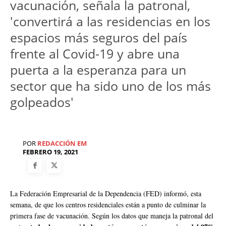
vacunación, señala la patronal,
'convertirá a las residencias en los
espacios más seguros del país
frente al Covid-19 y abre una
puerta a la esperanza para un
sector que ha sido uno de los más
golpeados'
POR
REDACCIÓN EM
FEBRERO 19, 2021
La Federación Empresarial de la Dependencia (FED) informó, esta
semana, de que los centros residenciales están a punto de culminar la
primera fase de vacunación. Según los datos que maneja la patronal del