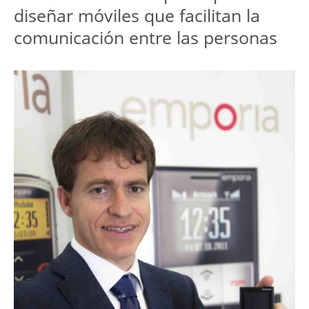
diseñar móviles que facilitan la
comunicación entre las personas