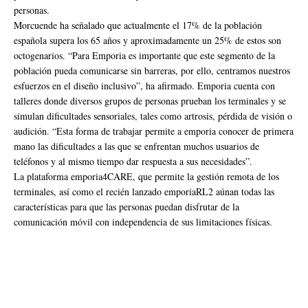
personas.
Morcuende ha señalado que actualmente el 17% de la población
española supera los 65 años y aproximadamente un 25% de estos son
octogenarios. “Para Emporia es importante que este segmento de la
población pueda comunicarse sin barreras, por ello, centramos nuestros
esfuerzos en el diseño inclusivo”, ha afirmado. Emporia cuenta con
talleres donde diversos grupos de personas prueban los terminales y se
simulan dificultades sensoriales, tales como artrosis, pérdida de visión o
audición. “Esta forma de trabajar permite a emporia conocer de primera
mano las dificultades a las que se enfrentan muchos usuarios de
teléfonos y al mismo tiempo dar respuesta a sus necesidades”.
La plataforma emporia4CARE, que permite la gestión remota de los
terminales, así como el recién lanzado emporiaRL2 aúnan todas las
características para que las personas puedan disfrutar de la
comunicación móvil con independencia de sus limitaciones físicas.