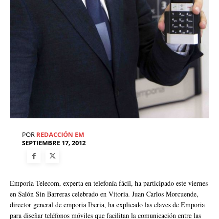
POR
REDACCIÓN EM
SEPTIEMBRE 17, 2012
Emporia Telecom, experta en telefonía fácil, ha participado este viernes
en Salón Sin Barreras celebrado en Vitoria. Juan Carlos Morcuende,
director general de emporia Iberia, ha explicado las claves de Emporia
para diseñar teléfonos móviles que facilitan la comunicación entre las