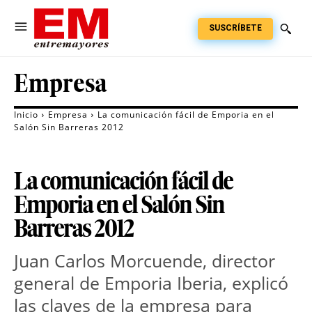
SUSCRÍBETE
Empresa
Inicio
Empresa
La comunicación fácil de Emporia en el
Salón Sin Barreras 2012
La comunicación fácil de
Emporia en el Salón Sin
Barreras 2012
Juan Carlos Morcuende, director
general de Emporia Iberia, explicó
las claves de la empresa para