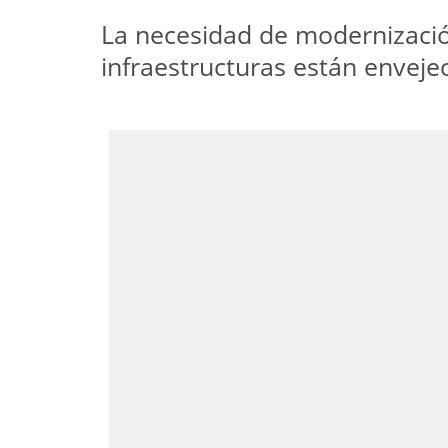
La necesidad de modernizació
infraestructuras están enveje