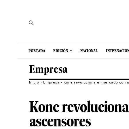
PORTADA
EDICIÓN
NACIONAL
INTERNACIO
Empresa
Inicio
Empresa
Kone revoluciona el mercado con 
Kone revoluciona
ascensores