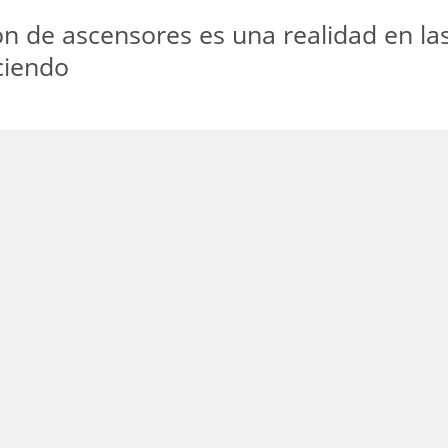
n de ascensores es una realidad en las
ciendo