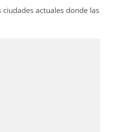
 ciudades actuales donde las