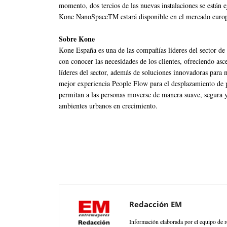
momento, dos tercios de las nuevas instalaciones se están 
Kone NanoSpaceTM estará disponible en el mercado europe
Sobre Kone
Kone España es una de las compañías líderes del sector de 
con conocer las necesidades de los clientes, ofreciendo asc
líderes del sector, además de soluciones innovadoras para 
mejor experiencia People Flow para el desplazamiento de 
permitan a las personas moverse de manera suave, segura y 
ambientes urbanos en crecimiento.
Redacción EM
Información elaborada por el equipo de r