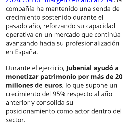
compañía ha mantenido una senda de
crecimiento sostenido durante el
pasado año, reforzando su capacidad
operativa en un mercado que continúa
avanzando hacia su profesionalización
en España.
Durante el ejercicio,
Jubenial ayudó a
monetizar patrimonio por más de 20
millones de euros
, lo que supone un
crecimiento del 95% respecto al año
anterior y consolida su
posicionamiento como actor dentro del
sector.