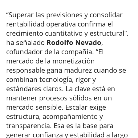
“Superar las previsiones y consolidar
rentabilidad operativa confirma el
crecimiento cuantitativo y estructural”,
ha señalado
Rodolfo Nevado
,
cofundador de la compañía. “El
mercado de la monetización
responsable gana madurez cuando se
combinan tecnología, rigor y
estándares claros. La clave está en
mantener procesos sólidos en un
mercado sensible. Escalar exige
estructura, acompañamiento y
transparencia. Esa es la base para
generar confianza y estabilidad a largo