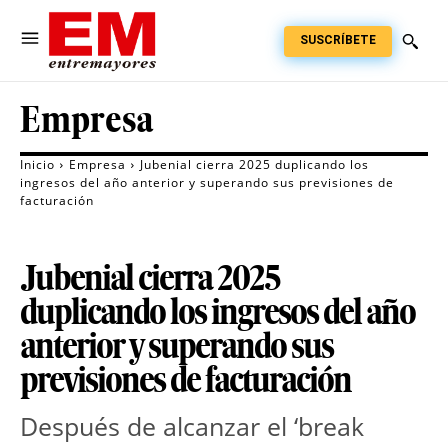
SUSCRÍBETE
Empresa
Inicio
Empresa
Jubenial cierra 2025 duplicando los
ingresos del año anterior y superando sus previsiones de
facturación
Jubenial cierra 2025
duplicando los ingresos del año
anterior y superando sus
previsiones de facturación
Después de alcanzar el ‘break 