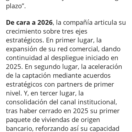
plazo”.
De cara a 2026
, la compañía articula su
crecimiento sobre tres ejes
estratégicos. En primer lugar, la
expansión de su red comercial, dando
continuidad al despliegue iniciado en
2025. En segundo lugar, la aceleración
de la captación mediante acuerdos
estratégicos con partners de primer
nivel. Y, en tercer lugar, la
consolidación del canal institucional,
tras haber cerrado en 2025 su primer
paquete de viviendas de origen
bancario, reforzando así su capacidad