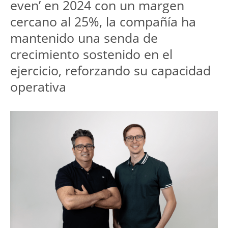
even’ en 2024 con un margen 
cercano al 25%, la compañía ha 
mantenido una senda de 
crecimiento sostenido en el 
ejercicio, reforzando su capacidad 
operativa