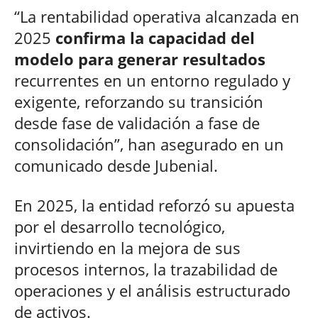
“La rentabilidad operativa alcanzada en
2025
confirma la capacidad del
modelo para generar resultados
recurrentes en un entorno regulado y
exigente, reforzando su transición
desde fase de validación a fase de
consolidación”, han asegurado en un
comunicado desde Jubenial.
En 2025, la entidad reforzó su apuesta
por el desarrollo tecnológico,
invirtiendo en la mejora de sus
procesos internos, la trazabilidad de
operaciones y el análisis estructurado
de activos.