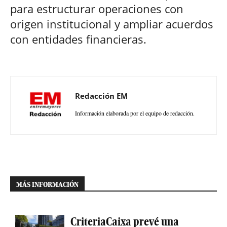
para estructurar operaciones con
origen institucional y ampliar acuerdos
con entidades financieras.
Redacción EM
Información elaborada por el equipo de redacción.
MÁS INFORMACIÓN
CriteriaCaixa prevé una