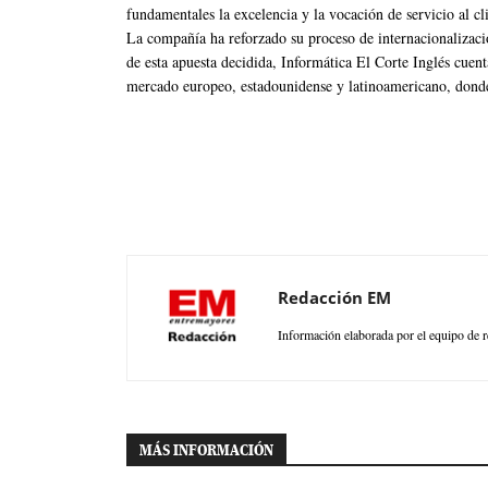
fundamentales la excelencia y la vocación de servicio al cl
La compañía ha reforzado su proceso de internacionalizaci
de esta apuesta decidida, Informática El Corte Inglés cuent
mercado europeo, estadounidense y latinoamericano, donde
Redacción EM
Información elaborada por el equipo de r
MÁS INFORMACIÓN