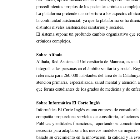
procedimientos propios de los pacientes crónicos complejo
La plataforma pretende dar cobertura a los aspectos clínico
la continuidad asistencial, ya que la plataforma se ha diseñ
distintos niveles asistenciales sanitarios y sociales.
El sistema supone un profundo cambio organizativo que re
crónicos complejos.
Sobre Althaia
Althaia, Red Asistencial Universitaria de Manresa, es una 
integral a las personas en el ámbito sanitario y social. Reg
referencia para 260.000 habitantes del área de la Catalunya
atención primaria, especializada, salud mental y atención a
que forma estudiantes de los grados de medicina y de enfe
Sobre Informática El Corte Inglés
Informática El Corte Inglés es una empresa de consultoría 
compañía proporciona servicios de consultoría, soluciones
Públicas y entidades financieras, aportando su conocimient
necesaria para adaptarse a los nuevos modelos de negocio.
basado su crecimiento en la innovación, la calidad y la evo