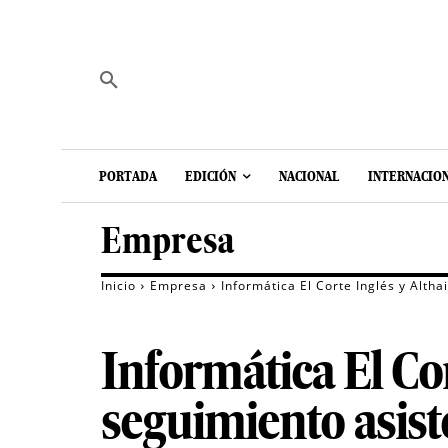
PORTADA
EDICIÓN
NACIONAL
INTERNACIO
Empresa
Inicio
Empresa
Informática El Corte Inglés y Alth
Informática El Co
seguimiento asist