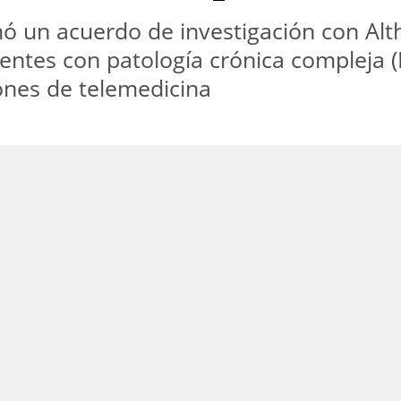
mó un acuerdo de investigación con Alt
entes con patología crónica compleja 
iones de telemedicina