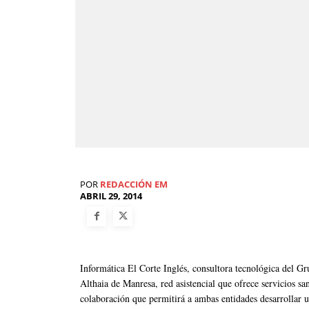
POR
REDACCIÓN EM
ABRIL 29, 2014
Informática El Corte Inglés, consultora tecnológica del Gr
Althaia de Manresa, red asistencial que ofrece servicios sa
colaboración que permitirá a ambas entidades desarrollar 