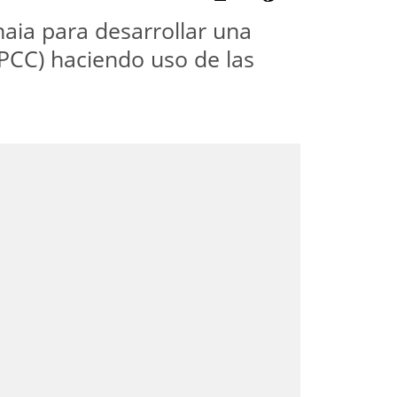
haia para desarrollar una
(PCC) haciendo uso de las