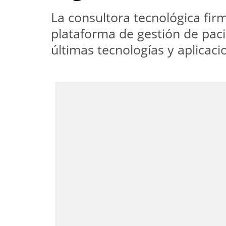
La consultora tecnológica fir
plataforma de gestión de paci
últimas tecnologías y aplicac