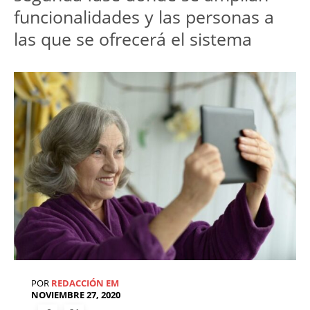
funcionalidades y las personas a
las que se ofrecerá el sistema
POR
REDACCIÓN EM
NOVIEMBRE 27, 2020