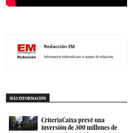
Redacción EM
Información elaborada por el equipo de redacción.
MÁS INFORMACIÓN
CriteriaCaixa prevé una
inversión de 300 millones de