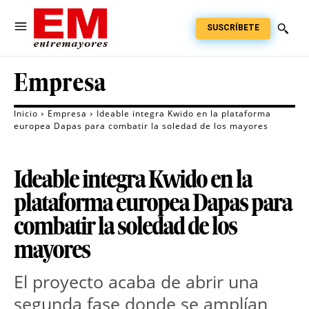
SUSCRÍBETE
Empresa
Inicio
Empresa
Ideable integra Kwido en la plataforma
europea Dapas para combatir la soledad de los mayores
Ideable integra Kwido en la
plataforma europea Dapas para
combatir la soledad de los
mayores
El proyecto acaba de abrir una
segunda fase donde se amplían