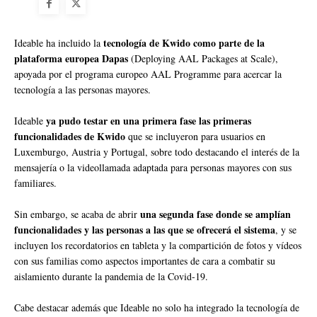
tecnología de Kwido como parte de la
Ideable ha incluido la
plataforma europea Dapas
(Deploying AAL Packages at Scale),
apoyada por el programa europeo AAL Programme para acercar la
tecnología a las personas mayores.
ya pudo testar en una primera fase las primeras
Ideable
funcionalidades de Kwido
que se incluyeron para usuarios en
Luxemburgo, Austria y Portugal, sobre todo destacando el interés de la
mensajería o la videollamada adaptada para personas mayores con sus
familiares.
una segunda fase donde se amplían
Sin embargo, se acaba de abrir
funcionalidades y las personas a las que se ofrecerá el sistema
, y se
incluyen los recordatorios en tableta y la compartición de fotos y vídeos
con sus familias como aspectos importantes de cara a combatir su
aislamiento durante la pandemia de la Covid-19.
Cabe destacar además que Ideable no solo ha integrado la tecnología de