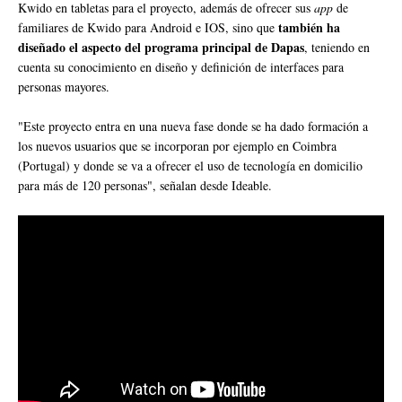
Kwido en tabletas para el proyecto, además de ofrecer sus
app
de
también ha
familiares de Kwido para Android e IOS, sino que
diseñado el aspecto del programa principal de Dapas
, teniendo en
cuenta su conocimiento en diseño y definición de interfaces para
personas mayores.
"Este proyecto entra en una nueva fase donde se ha dado formación a
los nuevos usuarios que se incorporan por ejemplo en Coimbra
(Portugal) y donde se va a ofrecer el uso de tecnología en domicilio
para más de 120 personas", señalan desde Ideable.