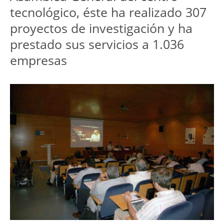
tecnológico, éste ha realizado 307
proyectos de investigación y ha
prestado sus servicios a 1.036
empresas