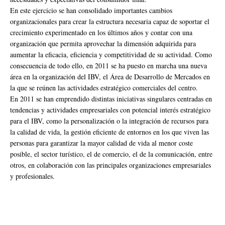
En este ejercicio se han consolidado importantes cambios
organizacionales para crear la estructura necesaria capaz de soportar el
crecimiento experimentado en los últimos años y contar con una
organización que permita aprovechar la dimensión adquirida para
aumentar la eficacia, eficiencia y competitividad de su actividad. Como
consecuencia de todo ello, en 2011 se ha puesto en marcha una nueva
área en la organización del IBV, el Área de Desarrollo de Mercados en
la que se reúnen las actividades estratégico comerciales del centro.
En 2011 se han emprendido distintas iniciativas singulares centradas en
tendencias y actividades empresariales con potencial interés estratégico
para el IBV, como la personalización o la integración de recursos para
la calidad de vida, la gestión eficiente de entornos en los que viven las
personas para garantizar la mayor calidad de vida al menor coste
posible, el sector turístico, el de comercio, el de la comunicación, entre
otros, en colaboración con las principales organizaciones empresariales
y profesionales.