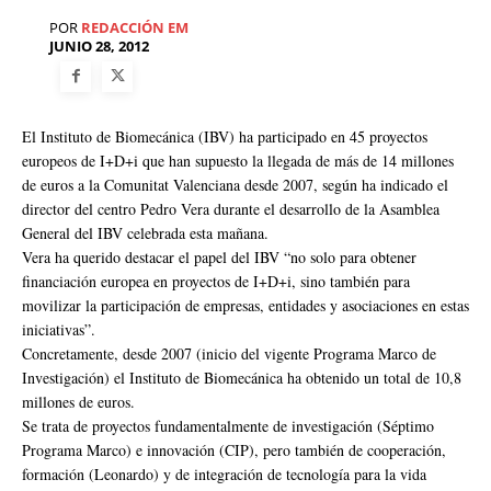
POR
REDACCIÓN EM
JUNIO 28, 2012
El Instituto de Biomecánica (IBV) ha participado en 45 proyectos
europeos de I+D+i que han supuesto la llegada de más de 14 millones
de euros a la Comunitat Valenciana desde 2007, según ha indicado el
director del centro Pedro Vera durante el desarrollo de la Asamblea
General del IBV celebrada esta mañana.
Vera ha querido destacar el papel del IBV “no solo para obtener
financiación europea en proyectos de I+D+i, sino también para
movilizar la participación de empresas, entidades y asociaciones en estas
iniciativas”.
Concretamente, desde 2007 (inicio del vigente Programa Marco de
Investigación) el Instituto de Biomecánica ha obtenido un total de 10,8
millones de euros.
Se trata de proyectos fundamentalmente de investigación (Séptimo
Programa Marco) e innovación (CIP), pero también de cooperación,
formación (Leonardo) y de integración de tecnología para la vida