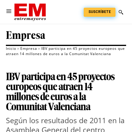
SUSCRÍBETE
Empresa
Inicio
Empresa
IBV participa en 45 proyectos europeos que
atraen 14 millones de euros a la Comunitat Valenciana
IBV participa en 45 proyectos
europeos que atraen 14
millones de euros a la
Comunitat Valenciana
Según los resultados de 2011 en la
Asamblea General del centro