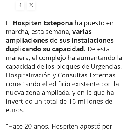
El
Hospiten Estepona
ha puesto en
marcha, esta semana,
varias
ampliaciones de sus instalaciones
duplicando su capacidad
. De esta
manera, el complejo ha aumentando la
capacidad de los bloques de Urgencias,
Hospitalización y Consultas Externas,
conectando el edificio existente con la
nueva zona ampliada, y en la que ha
invertido un total de 16 millones de
euros.
“Hace 20 años, Hospiten apostó por