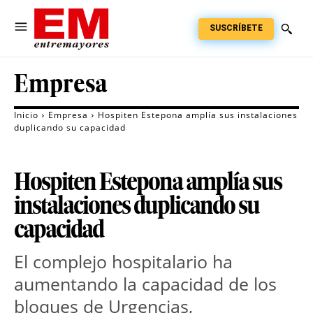
SUSCRÍBETE
Empresa
Inicio
Empresa
Hospiten Estepona amplía sus instalaciones
duplicando su capacidad
Hospiten Estepona amplía sus
instalaciones duplicando su
capacidad
El complejo hospitalario ha 
aumentando la capacidad de los 
bloques de Urgencias, 