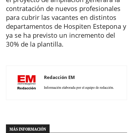
contratación de nuevos profesionales
para cubrir las vacantes en distintos
departamentos de Hospiten Estepona y
ya se ha previsto un incremento del
30% de la plantilla.
Redacción EM
Información elaborada por el equipo de redacción.
MÁS INFORMACIÓN