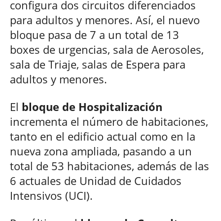
configura dos circuitos diferenciados
para adultos y menores. Así, el nuevo
bloque pasa de 7 a un total de 13
boxes de urgencias, sala de Aerosoles,
sala de Triaje, salas de Espera para
adultos y menores.
El
bloque de Hospitalización
incrementa el número de habitaciones,
tanto en el edificio actual como en la
nueva zona ampliada, pasando a un
total de 53 habitaciones, además de las
6 actuales de Unidad de Cuidados
Intensivos (UCI).