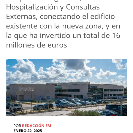
Hospitalización y Consultas 
Externas, conectando el edificio 
existente con la nueva zona, y en 
la que ha invertido un total de 16 
millones de euros
POR
REDACCIÓN EM
ENERO 22, 2025