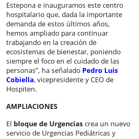
Estepona e inauguramos este centro
hospitalario que, dada la importante
demanda de estos últimos años,
hemos ampliado para continuar
trabajando en la creación de
ecosistemas de bienestar, poniendo
siempre el foco en el cuidado de las
personas”, ha señalado
Pedro Luis
Cobiella
, vicepresidente y CEO de
Hospiten.
AMPLIACIONES
El
bloque de Urgencias
crea un nuevo
servicio de Urgencias Pediátricas y