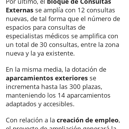
Por último, el
bloque de Consultas
Externas
se amplía con 12 consultas
nuevas, de tal forma que el número de
espacios para consultas de
especialistas médicos se amplifica con
un total de 30 consultas, entre la zona
nueva y la ya existente.
En la misma media, la dotación de
aparcamientos exteriores
se
incrementa hasta las 300 plazas,
manteniendo los 14 aparcamientos
adaptados y accesibles.
Con relación a la
creación de empleo
,
el proyecto de ampliación generará la