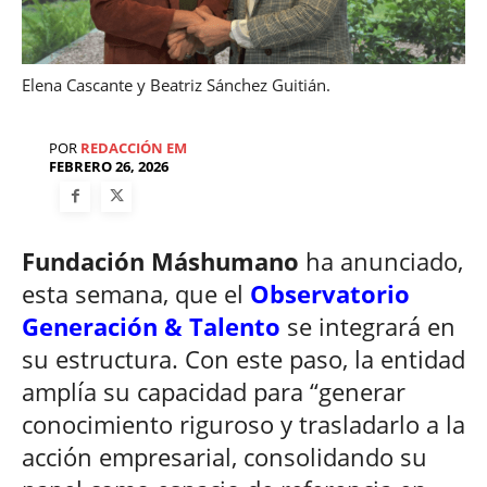
Elena Cascante y Beatriz Sánchez Guitián.
POR
REDACCIÓN EM
FEBRERO 26, 2026
Fundación Máshumano
ha anunciado,
esta semana, que el
Observatorio
Generación & Talento
se integrará en
su estructura. Con este paso, la entidad
amplía su capacidad para “generar
conocimiento riguroso y trasladarlo a la
acción empresarial, consolidando su