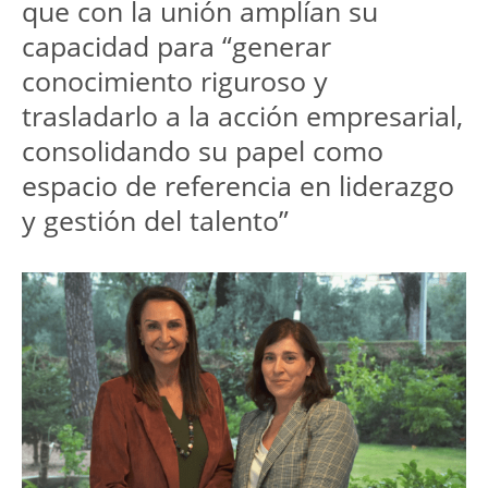
que con la unión amplían su 
capacidad para “generar 
conocimiento riguroso y 
trasladarlo a la acción empresarial, 
consolidando su papel como 
espacio de referencia en liderazgo 
y gestión del talento”