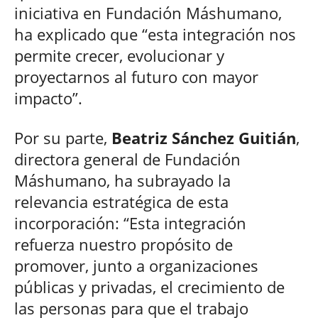
iniciativa en Fundación Máshumano,
ha explicado que “esta integración nos
permite crecer, evolucionar y
proyectarnos al futuro con mayor
impacto”.
Por su parte,
Beatriz Sánchez Guitián
,
directora general de Fundación
Máshumano, ha subrayado la
relevancia estratégica de esta
incorporación: “Esta integración
refuerza nuestro propósito de
promover, junto a organizaciones
públicas y privadas, el crecimiento de
las personas para que el trabajo