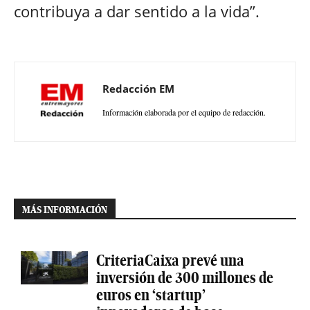
contribuya a dar sentido a la vida”.
Redacción EM
Información elaborada por el equipo de redacción.
MÁS INFORMACIÓN
CriteriaCaixa prevé una
inversión de 300 millones de
euros en ‘startup’