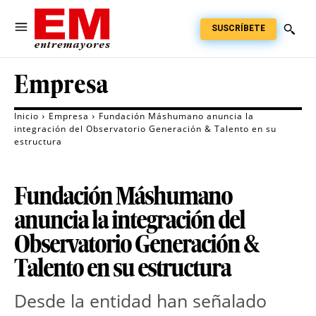
SUSCRÍBETE
Empresa
Inicio
Empresa
Fundación Máshumano anuncia la
integración del Observatorio Generación & Talento en su
estructura
Fundación Máshumano
anuncia la integración del
Observatorio Generación &
Talento en su estructura
Desde la entidad han señalado 