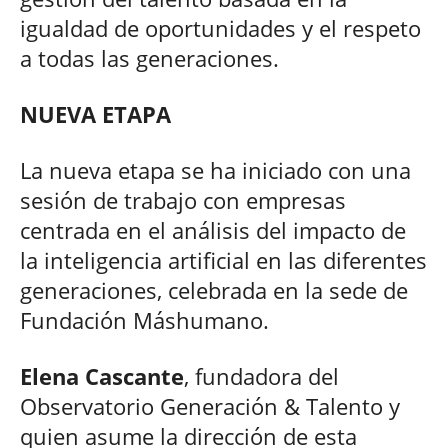
igualdad de oportunidades y el respeto
a todas las generaciones.
NUEVA ETAPA
La nueva etapa se ha iniciado con una
sesión de trabajo con empresas
centrada en el análisis del impacto de
la inteligencia artificial en las diferentes
generaciones, celebrada en la sede de
Fundación Máshumano.
Elena Cascante
, fundadora del
Observatorio Generación & Talento y
quien asume la dirección de esta