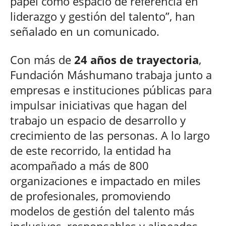
papel como espacio de referencia en
liderazgo y gestión del talento”, han
señalado en un comunicado.
Con más de
24 años de trayectoria
,
Fundación Máshumano trabaja junto a
empresas e instituciones públicas para
impulsar iniciativas que hagan del
trabajo un espacio de desarrollo y
crecimiento de las personas. A lo largo
de este recorrido, la entidad ha
acompañado a más de 800
organizaciones e impactado en miles
de profesionales, promoviendo
modelos de gestión del talento más
inclusivos, responsables y alineados