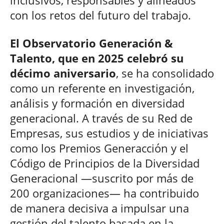
con los retos del futuro del trabajo.
El Observatorio Generación &
Talento, que en 2025 celebró su
décimo aniversario
, se ha consolidado
como un referente en investigación,
análisis y formación en diversidad
generacional. A través de su Red de
Empresas, sus estudios y de iniciativas
como los Premios Generacción y el
Código de Principios de la Diversidad
Generacional —suscrito por más de
200 organizaciones— ha contribuido
de manera decisiva a impulsar una
gestión del talento basada en la