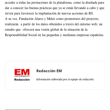
acceder a todas las prestaciones de la plataforma, como la diseñada para
dar a conocer las buenas prácticas que ya se están llevando a cabo y que
sirven para favorecer la implantación de nuevas acciones de RS.
A su vez, Fundación Alares y Mekit como promotores del proyecto,
realizarán a partir de los datos obtenidos a través del entorno web, un
estudio que ofrecerá una visión global de la situación de la
Responsabilidad Social en las pequeñas y medianas empresas españolas.
Redacción EM
Información elaborada por el equipo de redacción.