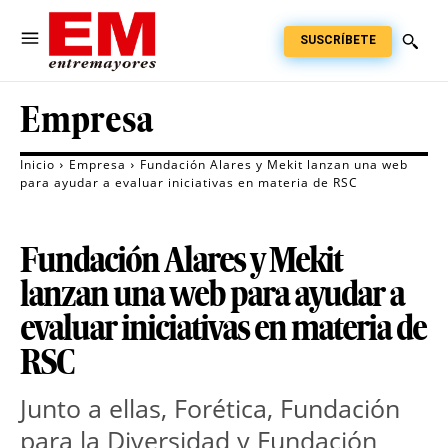
SUSCRÍBETE
Empresa
Inicio
Empresa
Fundación Alares y Mekit lanzan una web
para ayudar a evaluar iniciativas en materia de RSC
Fundación Alares y Mekit
lanzan una web para ayudar a
evaluar iniciativas en materia de
RSC
Junto a ellas, Forética, Fundación
para la Diversidad y Fundación