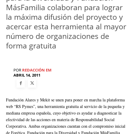
MásFamilia colaboran para lograr
la máxima difusión del proyecto y
acercar esta herramienta al mayor
número de organizaciones de
forma gratuita
POR
REDACCIÓN EM
ABRIL 14, 2011
Fundación Alares y Mekit se unen para poner en marcha la plataforma
web “RS Pymes”, una herramienta gratuita al servicio de la pequeña y
mediana empresa española, cuyo objetivo es ayudar a diagnosticar la
efectividad de las acciones en materia de Responsabilidad Social
Corporativa. Ambas organizaciones cuentan con el compromiso inicial
de Forética, Fundación para la Diversidad y Fundación MásFamilia