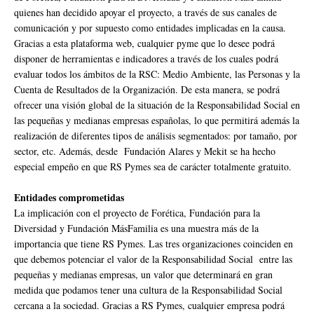
quienes han decidido apoyar el proyecto, a través de sus canales de
comunicación y por supuesto como entidades implicadas en la causa.
Gracias a esta plataforma web, cualquier pyme que lo desee podrá
disponer de herramientas e indicadores a través de los cuales podrá
evaluar todos los ámbitos de la RSC: Medio Ambiente, las Personas y la
Cuenta de Resultados de la Organización. De esta manera, se podrá
ofrecer una visión global de la situación de la Responsabilidad Social en
las pequeñas y medianas empresas españolas, lo que permitirá además la
realización de diferentes tipos de análisis segmentados: por tamaño, por
sector, etc. Además, desde Fundación Alares y Mekit se ha hecho
especial empeño en que RS Pymes sea de carácter totalmente gratuito.
Entidades comprometidas
La implicación con el proyecto de Forética, Fundación para la
Diversidad y Fundación MásFamilia es una muestra más de la
importancia que tiene RS Pymes. Las tres organizaciones coinciden en
que debemos potenciar el valor de la Responsabilidad Social entre las
pequeñas y medianas empresas, un valor que determinará en gran
medida que podamos tener una cultura de la Responsabilidad Social
cercana a la sociedad. Gracias a RS Pymes, cualquier empresa podrá