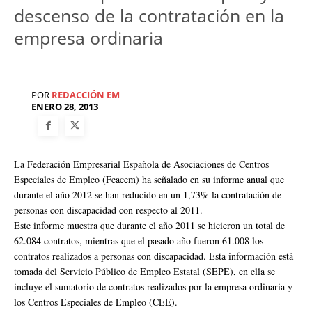
descenso de la contratación en la
empresa ordinaria
POR
REDACCIÓN EM
ENERO 28, 2013
La Federación Empresarial Española de Asociaciones de Centros
Especiales de Empleo (Feacem) ha señalado en su informe anual que
durante el año 2012 se han reducido en un 1,73% la contratación de
personas con discapacidad con respecto al 2011.
Este informe muestra que durante el año 2011 se hicieron un total de
62.084 contratos, mientras que el pasado año fueron 61.008 los
contratos realizados a personas con discapacidad. Esta información está
tomada del Servicio Público de Empleo Estatal (SEPE), en ella se
incluye el sumatorio de contratos realizados por la empresa ordinaria y
los Centros Especiales de Empleo (CEE).