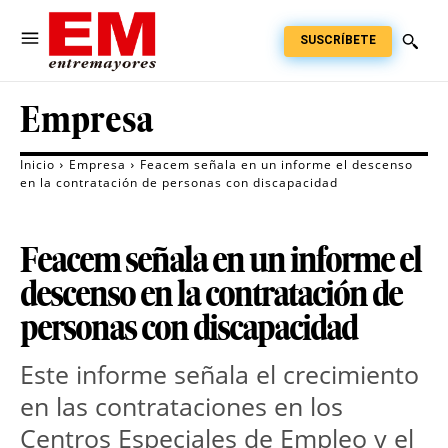
SUSCRÍBETE
Empresa
Inicio
Empresa
Feacem señala en un informe el descenso
en la contratación de personas con discapacidad
Feacem señala en un informe el
descenso en la contratación de
personas con discapacidad
Este informe señala el crecimiento
en las contrataciones en los
Centros Especiales de Empleo y el