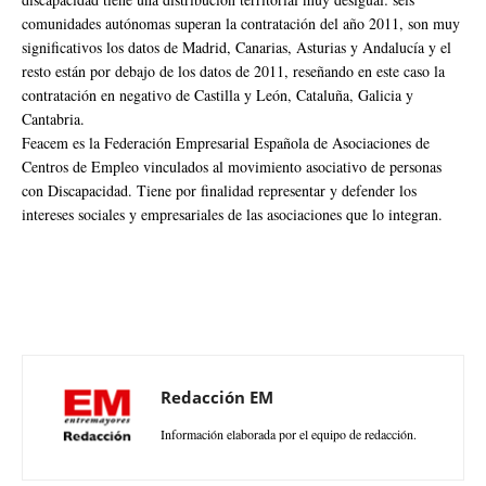
comunidades autónomas superan la contratación del año 2011, son muy
significativos los datos de Madrid, Canarias, Asturias y Andalucía y el
resto están por debajo de los datos de 2011, reseñando en este caso la
contratación en negativo de Castilla y León, Cataluña, Galicia y
Cantabria.
Feacem es la Federación Empresarial Española de Asociaciones de
Centros de Empleo vinculados al movimiento asociativo de personas
con Discapacidad. Tiene por finalidad representar y defender los
intereses sociales y empresariales de las asociaciones que lo integran.
Redacción EM
Información elaborada por el equipo de redacción.