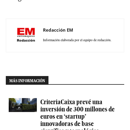
Redacción EM
Información elaborada por el equipo de redacción.
MÁS INFORMACIÓN
CriteriaCaixa prevé una
inversión de 300 millones de
euros en ‘startup’
innovadoras de base