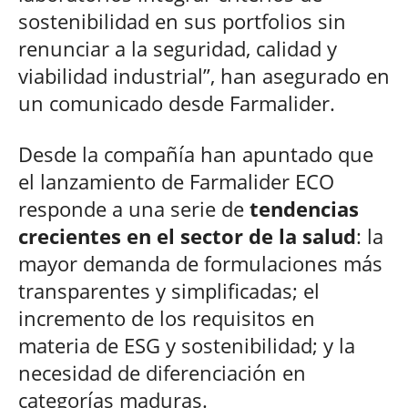
sostenibilidad en sus portfolios sin
renunciar a la seguridad, calidad y
viabilidad industrial”, han asegurado en
un comunicado desde Farmalider.
Desde la compañía han apuntado que
el lanzamiento de Farmalider ECO
responde a una serie de
tendencias
crecientes en el sector de la salud
: la
mayor demanda de formulaciones más
transparentes y simplificadas; el
incremento de los requisitos en
materia de ESG y sostenibilidad; y la
necesidad de diferenciación en
categorías maduras.