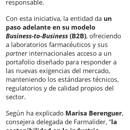
responsable.
Con esta iniciativa, la entidad da
un
paso adelante en su modelo
Business-to-Business
(B2B)
, ofreciendo
a laboratorios farmacéuticos y sus
partner
internacionales acceso a un
portafolio diseñado para responder a
las nuevas exigencias del mercado,
manteniendo los estándares técnicos,
regulatorios y de calidad propios del
sector.
Según ha explicado
Marisa Berenguer
,
consejera delegada de Farmalider, “
la