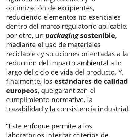
optimización de excipientes,
reduciendo elementos no esenciales
dentro del marco regulatorio aplicable;
por otro, un
packaging
sostenible,
mediante el uso de materiales
reciclables y soluciones orientadas a la
reducción del impacto ambiental a lo
largo del ciclo de vida del producto. Y,
finalmente, los
estándares de calidad
europeos
, que garantizan el
cumplimiento normativo, la
trazabilidad y la consistencia industrial.
“Este enfoque permite a los
laboratorios integrar criterios de