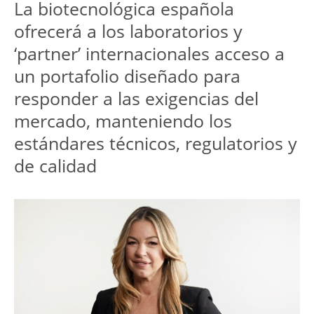
La biotecnológica española 
ofrecerá a los laboratorios y 
‘partner’ internacionales acceso a 
un portafolio diseñado para 
responder a las exigencias del 
mercado, manteniendo los 
estándares técnicos, regulatorios y 
de calidad