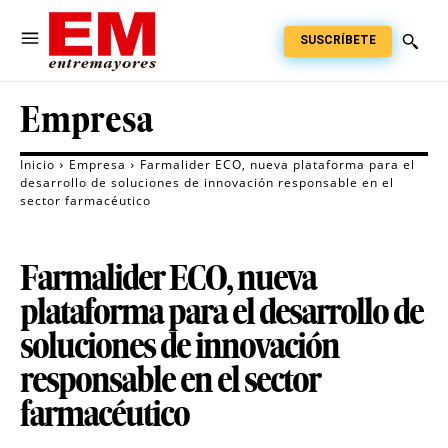
SUSCRÍBETE
Empresa
Inicio
Empresa
Farmalider ECO, nueva plataforma para el
desarrollo de soluciones de innovación responsable en el
sector farmacéutico
Farmalider ECO, nueva
plataforma para el desarrollo de
soluciones de innovación
responsable en el sector
farmacéutico