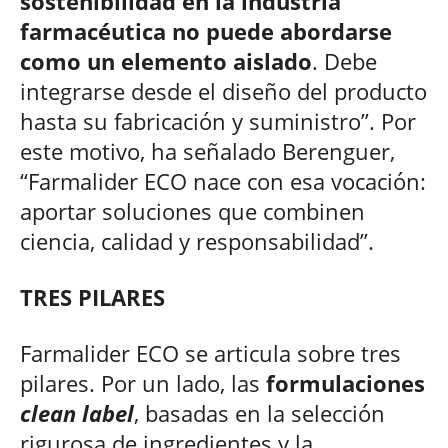
sostenibilidad en la industria
farmacéutica no puede abordarse
como un elemento aislado
. Debe
integrarse desde el diseño del producto
hasta su fabricación y suministro”. Por
este motivo, ha señalado Berenguer,
“Farmalider ECO nace con esa vocación:
aportar soluciones que combinen
ciencia, calidad y responsabilidad”.
TRES PILARES
Farmalider ECO se articula sobre tres
pilares. Por un lado, las
formulaciones
clean label
, basadas en la selección
rigurosa de ingredientes y la