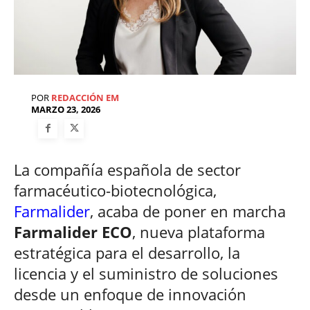
POR
REDACCIÓN EM
MARZO 23, 2026
La compañía española de sector
farmacéutico-biotecnológica,
Farmalider
, acaba de poner en marcha
Farmalider ECO
, nueva plataforma
estratégica para el desarrollo, la
licencia y el suministro de soluciones
desde un enfoque de innovación