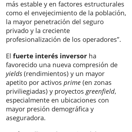
más estable y en factores estructurales
como el envejecimiento de la población,
la mayor penetración del seguro
privado y la creciente
profesionalización de los operadores”.
El
fuerte interés inversor
ha
favorecido una nueva compresión de
yields
(rendimientos) y un mayor
apetito por activos
prime
(en zonas
priviliegiadas) y proyectos
greenfield
,
especialmente en ubicaciones con
mayor presión demográfica y
aseguradora.