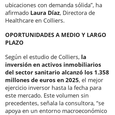
ubicaciones con demanda sólida”, ha
afirmado
Laura Díaz
, Directora de
Healthcare en Colliers.
OPORTUNIDADES A MEDIO Y LARGO
PLAZO
Según el estudio de Colliers,
la
inversión en activos inmobiliarios
del sector sanitario alcanzó los 1.358
millones de euros en 2025
, el mejor
ejercicio inversor hasta la fecha para
este mercado. Este volumen sin
precedentes, señala la consultora, “se
apoya en un entorno macroeconómico