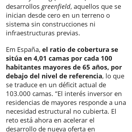
desarrollos
greenfield
, aquellos que se
inician desde cero en un terreno o
sistema sin construcciones ni
infraestructuras previas.
Em España,
el ratio de cobertura se
sitúa en 4,01 camas por cada 100
habitantes mayores de 65 años, por
debajo del nivel de referencia
, lo que
se traduce en un déficit actual de
103.000 camas. “El interés inversor en
residencias de mayores responde a una
necesidad estructural no cubierta. El
reto está ahora en acelerar el
desarrollo de nueva oferta en