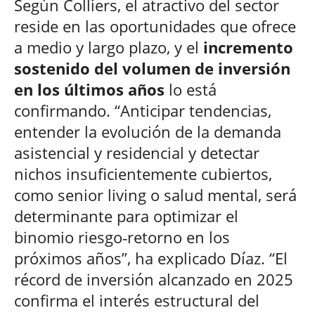
Según Colliers, el atractivo del sector
reside en las oportunidades que ofrece
a medio y largo plazo, y el
incremento
sostenido del volumen de inversión
en los últimos años
lo está
confirmando. “Anticipar tendencias,
entender la evolución de la demanda
asistencial y residencial y detectar
nichos insuficientemente cubiertos,
como senior living o salud mental, será
determinante para optimizar el
binomio riesgo‑retorno en los
próximos años”, ha explicado Díaz. “El
récord de inversión alcanzado en 2025
confirma el interés estructural del