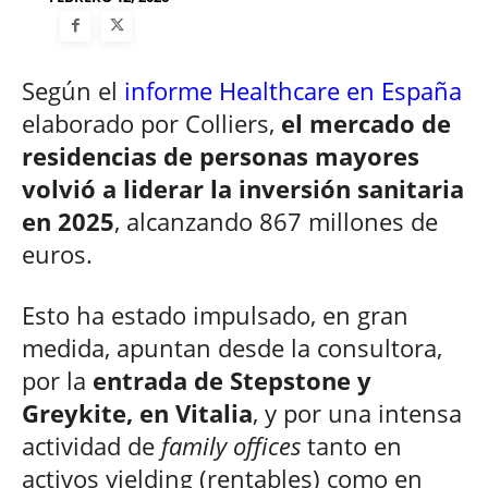
Según el
informe Healthcare en España
elaborado por Colliers,
el mercado de
residencias de personas mayores
volvió a liderar la inversión sanitaria
en 2025
, alcanzando 867 millones de
euros.
Esto ha estado impulsado, en gran
medida, apuntan desde la consultora,
por la
entrada de Stepstone y
Greykite, en Vitalia
, y por una intensa
actividad de
family offices
tanto en
activos yielding (rentables) como en