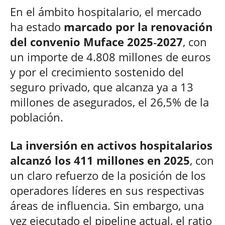
En el ámbito hospitalario, el mercado
ha estado
marcado por la renovación
del convenio Muface 2025‑2027
, con
un importe de 4.808 millones de euros
y por el crecimiento sostenido del
seguro privado, que alcanza ya a 13
millones de asegurados, el 26,5% de la
población.
La inversión en activos hospitalarios
alcanzó los 411 millones en 2025
, con
un claro refuerzo de la posición de los
operadores líderes en sus respectivas
áreas de influencia. Sin embargo, una
vez ejecutado el pipeline actual, el ratio