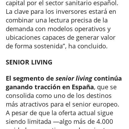
capital por el sector sanitario español.
La clave para los inversores estará en
combinar una lectura precisa de la
demanda con modelos operativos y
ubicaciones capaces de generar valor
de forma sostenida”, ha concluido.
SENIOR LIVING
El segmento de
senior living
continúa
ganando tracción en España
, que se
consolida como uno de los destinos
más atractivos para el senior europeo.
A pesar de que la oferta actual sigue
siendo limitada —algo más de 4.000