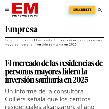
SUSCRÍBETE
Empresa
Inicio
Empresa
El mercado de las residencias de personas
mayores lidera la inversión sanitaria en 2025
El mercado de las residencias de
personas mayores lidera la
inversión sanitaria en 2025
Un informe de la consultora 
Colliers señala que los centros 
residenciales alcanzaron, el año 