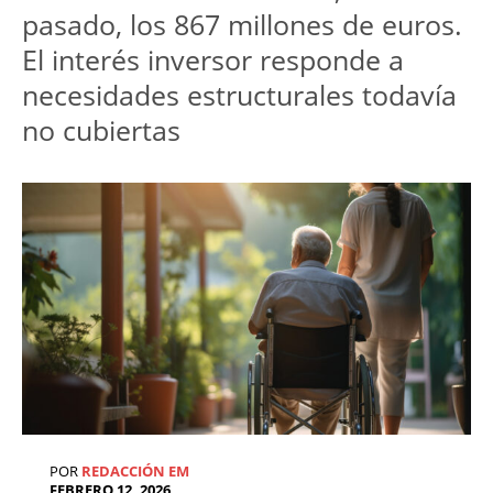
pasado, los 867 millones de euros. 
El interés inversor responde a 
necesidades estructurales todavía 
no cubiertas
POR
REDACCIÓN EM
FEBRERO 12, 2026