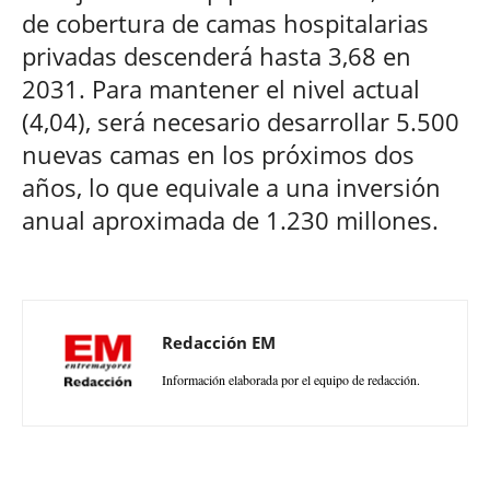
de cobertura de camas hospitalarias
privadas descenderá hasta 3,68 en
2031. Para mantener el nivel actual
(4,04), será necesario desarrollar 5.500
nuevas camas en los próximos dos
años, lo que equivale a una inversión
anual aproximada de 1.230 millones.
Redacción EM
Información elaborada por el equipo de redacción.