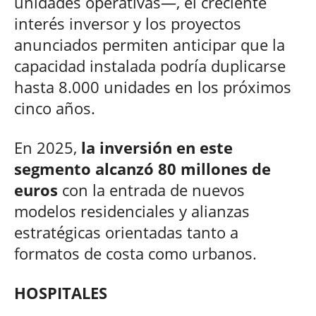
unidades operativas—, el creciente
interés inversor y los proyectos
anunciados permiten anticipar que la
capacidad instalada podría duplicarse
hasta 8.000 unidades en los próximos
cinco años.
En 2025,
la inversión en este
segmento alcanzó 80 millones de
euros
con la entrada de nuevos
modelos residenciales y alianzas
estratégicas orientadas tanto a
formatos de costa como urbanos.
HOSPITALES