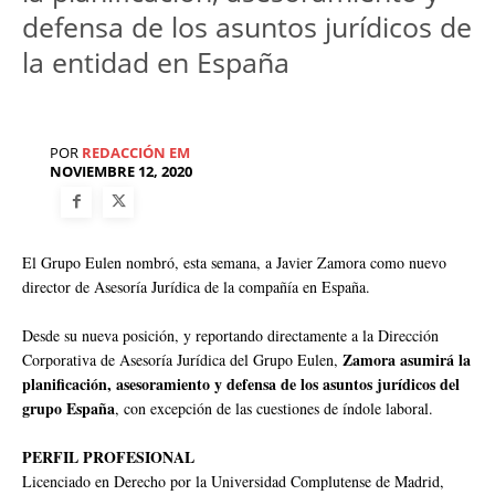
defensa de los asuntos jurídicos de
la entidad en España
POR
REDACCIÓN EM
NOVIEMBRE 12, 2020
El Grupo Eulen nombró, esta semana, a Javier Zamora como nuevo
director de Asesoría Jurídica de la compañía en España.
Desde su nueva posición, y reportando directamente a la Dirección
Zamora asumirá la
Corporativa de Asesoría Jurídica del Grupo Eulen,
planificación, asesoramiento y defensa de los asuntos jurídicos del
grupo España
, con excepción de las cuestiones de índole laboral.
PERFIL PROFESIONAL
Licenciado en Derecho por la Universidad Complutense de Madrid,