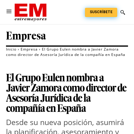
SUSCRÍBETE
Empresa
Inicio
Empresa
El Grupo Eulen nombra a Javier Zamora
como director de Asesoría Jurídica de la compañía en España
El Grupo Eulen nombra a
Javier Zamora como director de
Asesoría Jurídica de la
compañía en España
Desde su nueva posición, asumirá
la planificación, asesoramiento y