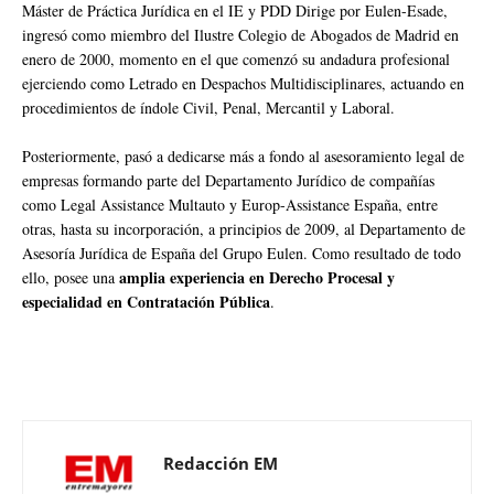
Máster de Práctica Jurídica en el IE y PDD Dirige por Eulen-Esade,
ingresó como miembro del Ilustre Colegio de Abogados de Madrid en
enero de 2000, momento en el que comenzó su andadura profesional
ejerciendo como Letrado en Despachos Multidisciplinares, actuando en
procedimientos de índole Civil, Penal, Mercantil y Laboral.
Posteriormente, pasó a dedicarse más a fondo al asesoramiento legal de
empresas formando parte del Departamento Jurídico de compañías
como Legal Assistance Multauto y Europ-Assistance España, entre
otras, hasta su incorporación, a principios de 2009, al Departamento de
Asesoría Jurídica de España del Grupo Eulen. Como resultado de todo
amplia experiencia en Derecho Procesal y
ello, posee una
especialidad en Contratación Pública
.
Redacción EM