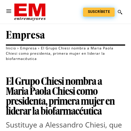
SUSCRÍBETE
Empresa
Inicio
Empresa
El Grupo Chiesi nombra a Maria Paola
Chiesi como presidenta, primera mujer en liderar la
biofarmacéutica
El Grupo Chiesi nombra a
Maria Paola Chiesi como
presidenta, primera mujer en
liderar la biofarmacéutica
Sustituye a Alessandro Chiesi, que 