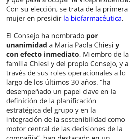
Con su elección, se trata de la primera
mujer en presidir
la biofarmacéutica
.
El Consejo ha nombrado
por
unanimidad
a Maria Paola Chiesi
y
con efecto inmediato
. Miembro de la
familia Chiesi y del propio Consejo, y a
través de sus roles operacionales a lo
largo de los últimos 30 años, “ha
desempeñado un papel clave en la
definición de la planificación
estratégica del grupo y en la
integración de la sostenibilidad como
motor central de las decisiones de la
compañía”, han destacado en un