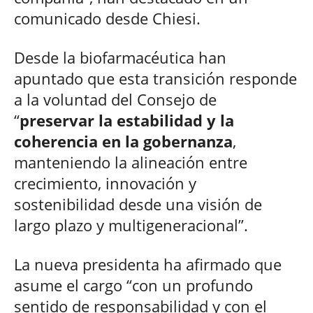
comunicado desde Chiesi.
Desde la biofarmacéutica han
apuntado que esta transición responde
a la voluntad del Consejo de
“
preservar la estabilidad y la
coherencia en la gobernanza
,
manteniendo la alineación entre
crecimiento, innovación y
sostenibilidad desde una visión de
largo plazo y multigeneracional”.
La nueva presidenta ha afirmado que
asume el cargo “con un profundo
sentido de responsabilidad y con el