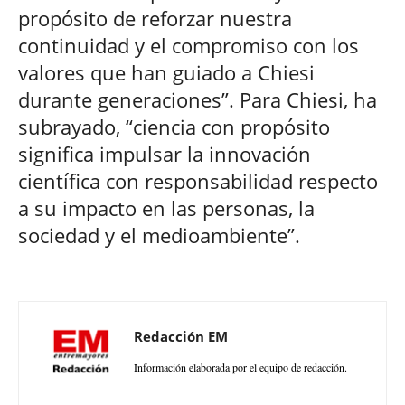
propósito de reforzar nuestra
continuidad y el compromiso con los
valores que han guiado a Chiesi
durante generaciones”. Para Chiesi, ha
subrayado, “ciencia con propósito
significa impulsar la innovación
científica con responsabilidad respecto
a su impacto en las personas, la
sociedad y el medioambiente”.
Redacción EM
Información elaborada por el equipo de redacción.