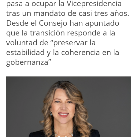
pasa a ocupar la Vicepresidencia 
tras un mandato de casi tres años. 
Desde el Consejo han apuntado 
que la transición responde a la 
voluntad de “preservar la 
estabilidad y la coherencia en la 
gobernanza”