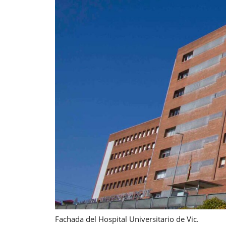
Fachada del Hospital Universitario de Vic.