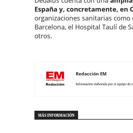
España y, concretamente, en 
organizaciones sanitarias como 
Barcelona, el Hospital Taulí de 
otros.
Redacción EM
Información elaborada por el equipo de r
MÁS INFORMACIÓN