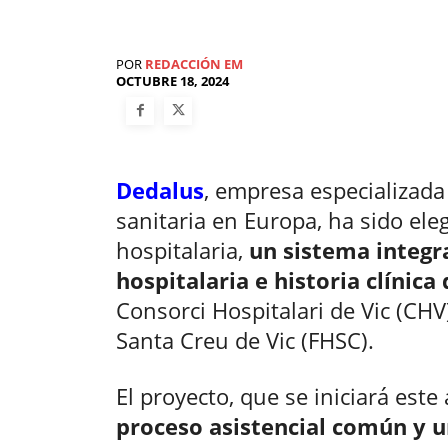
POR
REDACCIÓN EM
OCTUBRE 18, 2024
Dedalus
, empresa especializad
sanitaria en Europa, ha sido ele
hospitalaria,
un sistema integr
hospitalaria e historia clínica 
Consorci Hospitalari de Vic (CHV)
Santa Creu de Vic (FHSC).
El proyecto, que se iniciará este
proceso asistencial común y un