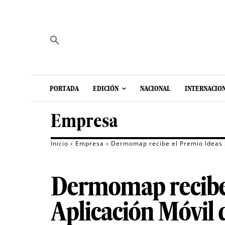
PORTADA
EDICIÓN
NACIONAL
INTERNACIO
Empresa
Inicio
Empresa
Dermomap recibe el Premio Ideas S
Dermomap recibe 
Aplicación Móvil 