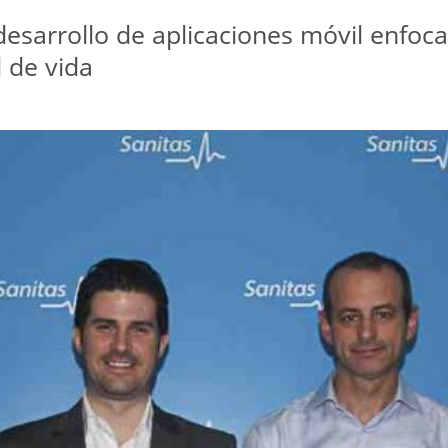
esarrollo de aplicaciones móvil enfocad
 de vida