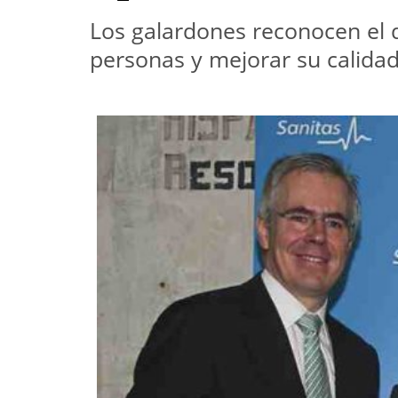
Los galardones reconocen el d
personas y mejorar su calidad