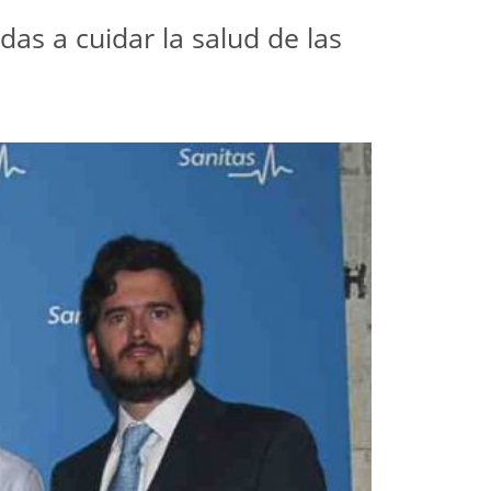
as a cuidar la salud de las