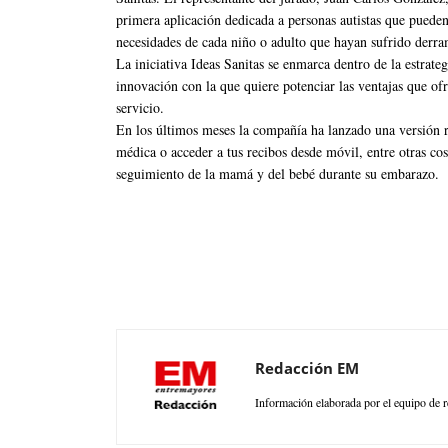
primera aplicación dedicada a personas autistas que pueden 
necesidades de cada niño o adulto que hayan sufrido derram
La iniciativa Ideas Sanitas se enmarca dentro de la estrate
innovación con la que quiere potenciar las ventajas que ofre
servicio.
En los últimos meses la compañía ha lanzado una versión re
médica o acceder a tus recibos desde móvil, entre otras cos
seguimiento de la mamá y del bebé durante su embarazo.
Redacción EM
Información elaborada por el equipo de r