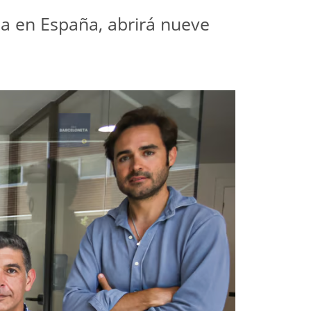
a en España, abrirá nueve 