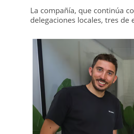
La compañía, que continúa con
delegaciones locales, tres de 