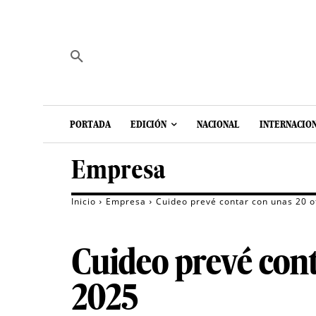
PORTADA
EDICIÓN
NACIONAL
INTERNACIO
Empresa
Inicio
Empresa
Cuideo prevé contar con unas 20 of
Cuideo prevé conta
2025