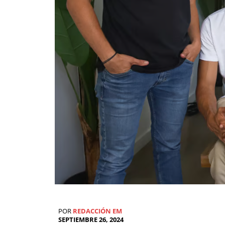
POR
REDACCIÓN EM
SEPTIEMBRE 26, 2024