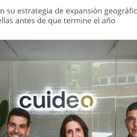
 su estrategia de expansión geográfic
ellas antes de que termine el año