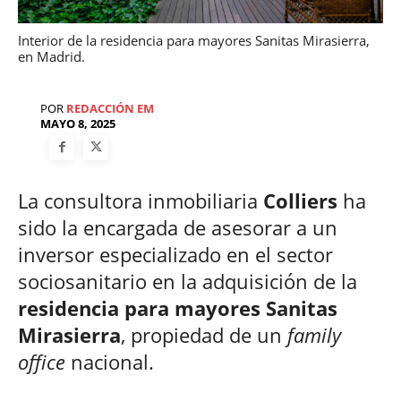
Interior de la residencia para mayores Sanitas Mirasierra,
en Madrid.
POR
REDACCIÓN EM
MAYO 8, 2025
La consultora inmobiliaria
Colliers
ha
sido la encargada de asesorar a un
inversor especializado en el sector
sociosanitario en la adquisición de la
residencia para mayores Sanitas
Mirasierra
, propiedad de un
family
office
nacional.