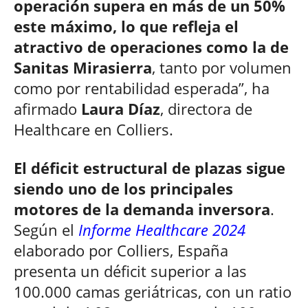
operación supera en más de un 50%
este máximo, lo que refleja el
atractivo de operaciones como la de
Sanitas Mirasierra
, tanto por volumen
como por rentabilidad esperada”, ha
afirmado
Laura Díaz
, directora de
Healthcare en Colliers.
El déficit estructural de plazas sigue
siendo uno de los principales
motores de la demanda inversora
.
Según el
Informe Healthcare 2024
elaborado por Colliers, España
presenta un déficit superior a las
100.000 camas geriátricas, con un ratio