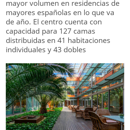
mayor volumen en residencias de 
mayores españolas en lo que va 
de año. El centro cuenta con 
capacidad para 127 camas 
distribuidas en 41 habitaciones 
individuales y 43 dobles