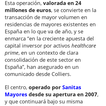
Esta operación,
valorada en 24
millones de euros
, se convierte en la
transacción de mayor volumen en
residencias de mayores existentes en
España en lo que va de año, y se
enmarca “en la creciente apuesta del
capital inversor por activos
healthcare
prime
, en un contexto de clara
consolidación de este sector en
España”, han asegurado en un
comunicado desde Colliers.
El centro,
operado por
Sanitas
Mayores
desde su apertura en 2007
,
y que continuará bajo su misma