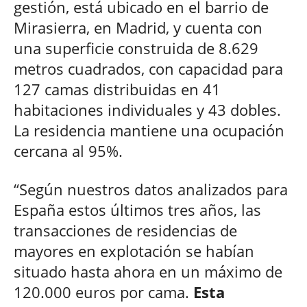
gestión, está ubicado en el barrio de
Mirasierra, en Madrid, y cuenta con
una superficie construida de 8.629
metros cuadrados, con capacidad para
127 camas distribuidas en 41
habitaciones individuales y 43 dobles.
La residencia mantiene una ocupación
cercana al 95%.
“Según nuestros datos analizados para
España estos últimos tres años, las
transacciones de residencias de
mayores en explotación se habían
situado hasta ahora en un máximo de
120.000 euros por cama.
Esta