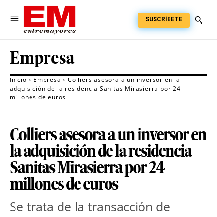
SUSCRÍBETE
Empresa
Inicio
Empresa
Colliers asesora a un inversor en la
adquisición de la residencia Sanitas Mirasierra por 24
millones de euros
Colliers asesora a un inversor en
la adquisición de la residencia
Sanitas Mirasierra por 24
millones de euros
Se trata de la transacción de 