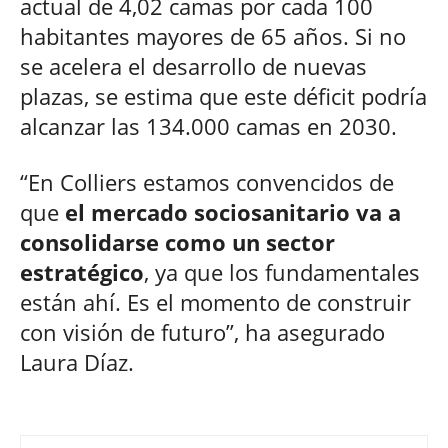
actual de 4,02 camas por cada 100
habitantes mayores de 65 años. Si no
se acelera el desarrollo de nuevas
plazas, se estima que este déficit podría
alcanzar las 134.000 camas en 2030.
“En Colliers estamos convencidos de
que
el mercado sociosanitario va a
consolidarse como un sector
estratégico
, ya que los fundamentales
están ahí. Es el momento de construir
con visión de futuro”, ha asegurado
Laura Díaz.