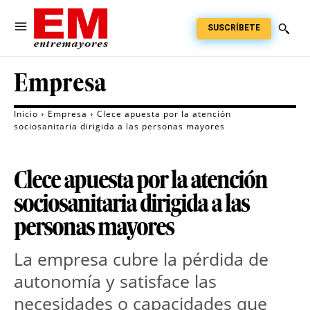
SUSCRÍBETE
Empresa
Inicio
Empresa
Clece apuesta por la atención
sociosanitaria dirigida a las personas mayores
Clece apuesta por la atención
sociosanitaria dirigida a las
personas mayores
La empresa cubre la pérdida de
autonomía y satisface las
necesidades o capacidades que