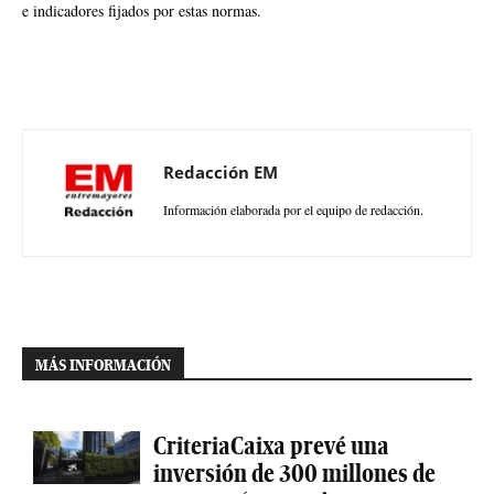
e indicadores fijados por estas normas.
Redacción EM
Información elaborada por el equipo de redacción.
MÁS INFORMACIÓN
CriteriaCaixa prevé una
inversión de 300 millones de