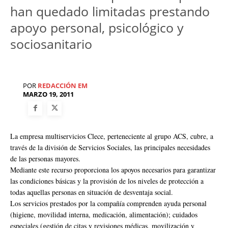
han quedado limitadas prestando
apoyo personal, psicológico y
sociosanitario
POR
REDACCIÓN EM
MARZO 19, 2011
La empresa multiservicios Clece, perteneciente al grupo ACS, cubre, a
través de la división de Servicios Sociales, las principales necesidades
de las personas mayores.
Mediante este recurso proporciona los apoyos necesarios para garantizar
las condiciones básicas y la provisión de los niveles de protección a
todas aquellas personas en situación de desventaja social.
Los servicios prestados por la compañía comprenden ayuda personal
(higiene, movilidad interna, medicación, alimentación); cuidados
especiales (gestión de citas y revisiones médicas, movilización y