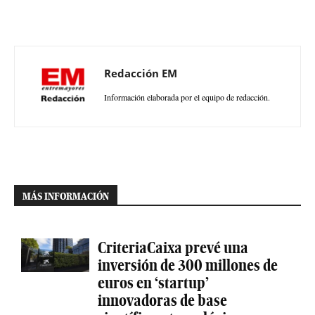
Redacción EM
Información elaborada por el equipo de redacción.
MÁS INFORMACIÓN
CriteriaCaixa prevé una
inversión de 300 millones de
euros en ‘startup’
innovadoras de base