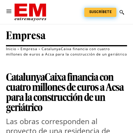
SUSCRÍBETE
Empresa
Inicio
Empresa
CatalunyaCaixa financia con cuatro
millones de euros a Acsa para la construcción de un geriátrico
CatalunyaCaixa financia con
cuatro millones de euros a Acsa
para la construcción de un
geriátrico
Las obras corresponden al
proyecto de una residencia de