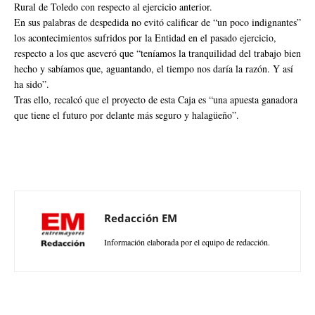
Rural de Toledo con respecto al ejercicio anterior.
En sus palabras de despedida no evitó calificar de “un poco indignantes”
los acontecimientos sufridos por la Entidad en el pasado ejercicio,
respecto a los que aseveró que “teníamos la tranquilidad del trabajo bien
hecho y sabíamos que, aguantando, el tiempo nos daría la razón. Y así
ha sido”.
Tras ello, recalcó que el proyecto de esta Caja es “una apuesta ganadora
que tiene el futuro por delante más seguro y halagüeño”.
Redacción EM
Información elaborada por el equipo de redacción.