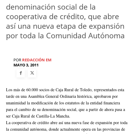
denominación social de la
cooperativa de crédito, que abre
así una nueva etapa de expansión
por toda la Comunidad Autónoma
POR
REDACCIÓN EM
MAYO 3, 2011
Los más de 60.000 socios de Caja Rural de Toledo, representados esta
tarde en una Asamblea General Ordinaria histórica, aprobaron por
unanimidad la modificación de los estatutos de la entidad financiera
para el cambio de su denominación social, que a partir de ahora pasa a
ser Caja Rural de Castilla-La Mancha.
La cooperativa de crédito abre así una nueva fase de expansión por toda
la comunidad autónoma, donde actualmente opera en las provincias de