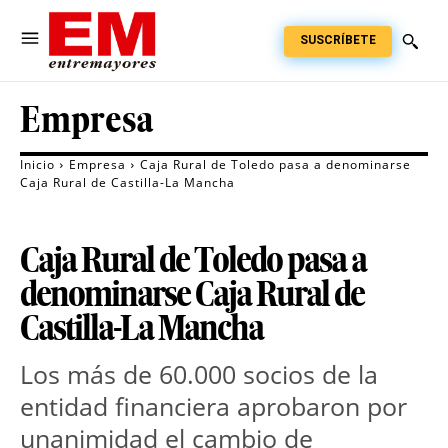
SUSCRÍBETE
Empresa
Inicio
Empresa
Caja Rural de Toledo pasa a denominarse
Caja Rural de Castilla-La Mancha
Caja Rural de Toledo pasa a
denominarse Caja Rural de
Castilla-La Mancha
Los más de 60.000 socios de la
entidad financiera aprobaron por
unanimidad el cambio de