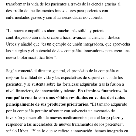
transformar la vida de los pacientes a través de la ciencia gracias al
desarrollo de medicamentos innovadores para pacientes con
enfermedades graves y con altas necesidades no cubierta.
“La nueva compañía es ahora mucho más sólida y potente,
contribuyendo aún más si cabe a hacer avanzar la ciencia”, destacó
Úrbez y añadió que “es un ejemplo de unión integradora, que aprovecha
las sinergias y el potencial de dos compañías innovadoras para crear una
nueva biofarmacéutica líder”.
Según comentó el director general, el propósito de la compañía es
mejorar la calidad de vida y las expectativas de supervivencia de los
pacientes, y se sustenta sobre las fortalezas adquiridas tras la fusión a
En términos financieros, la
nivel financiero, de innovación y talento.
compañía cuenta con unos sólidos resultados en ventas derivados
principalmente de sus productos prioritarios
. “El tamaño adquirido
por la compañía permite afrontar con solvencia un escenario de
inversión y desarrollo de nuevos medicamentos para el largo plazo y
responder a las necesidades de nuevos tratamientos de los pacientes”,
señaló Úrbez. “Y en lo que se refiere a innovación, hemos integrado en