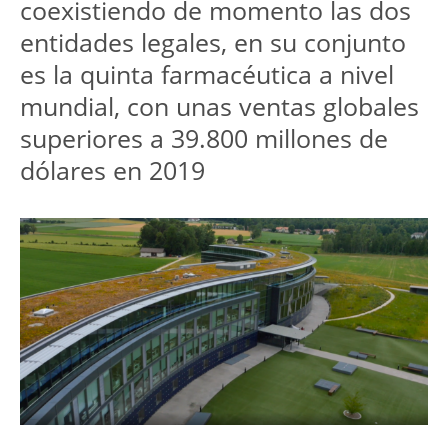
coexistiendo de momento las dos
entidades legales, en su conjunto
es la quinta farmacéutica a nivel
mundial, con unas ventas globales
superiores a 39.800 millones de
dólares en 2019