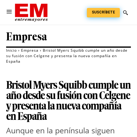
SUSCRÍBETE
Empresa
Inicio
Empresa
Bristol Myers Squibb cumple un año desde
su fusión con Celgene y presenta la nueva compañía en
España
Bristol Myers Squibb cumple un
año desde su fusión con Celgene
y presenta la nueva compañía
en España
Aunque en la península siguen