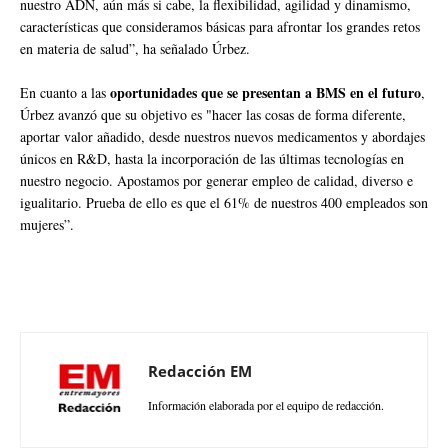
nuestro ADN, aún más si cabe, la flexibilidad, agilidad y dinamismo,
características que consideramos básicas para afrontar los grandes retos
en materia de salud”, ha señalado Úrbez.
oportunidades que se presentan a BMS en el futuro
En cuanto a las
,
Úrbez avanzó que su objetivo es "hacer las cosas de forma diferente,
aportar valor añadido, desde nuestros nuevos medicamentos y abordajes
únicos en R&D, hasta la incorporación de las últimas tecnologías en
nuestro negocio. Apostamos por generar empleo de calidad, diverso e
igualitario. Prueba de ello es que el 61% de nuestros 400 empleados son
mujeres”.
Redacción EM
Información elaborada por el equipo de redacción.