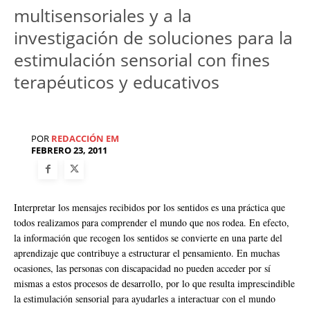
multisensoriales y a la
investigación de soluciones para la
estimulación sensorial con fines
terapéuticos y educativos
POR
REDACCIÓN EM
FEBRERO 23, 2011
Interpretar los mensajes recibidos por los sentidos es una práctica que
todos realizamos para comprender el mundo que nos rodea. En efecto,
la información que recogen los sentidos se convierte en una parte del
aprendizaje que contribuye a estructurar el pensamiento. En muchas
ocasiones, las personas con discapacidad no pueden acceder por sí
mismas a estos procesos de desarrollo, por lo que resulta imprescindible
la estimulación sensorial para ayudarles a interactuar con el mundo