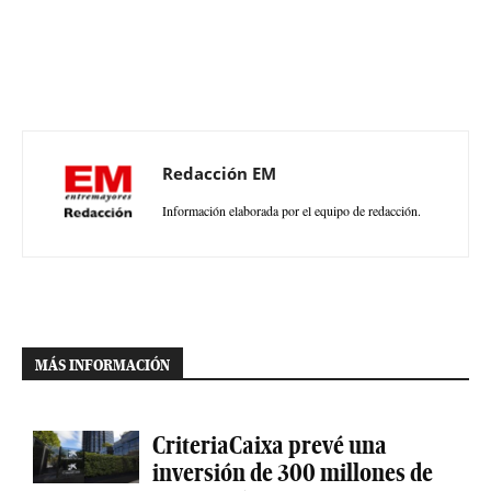
Redacción EM
Información elaborada por el equipo de redacción.
MÁS INFORMACIÓN
CriteriaCaixa prevé una
inversión de 300 millones de