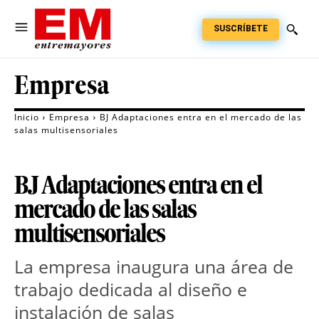
SUSCRÍBETE
Empresa
Inicio
Empresa
BJ Adaptaciones entra en el mercado de las
salas multisensoriales
BJ Adaptaciones entra en el
mercado de las salas
multisensoriales
La empresa inaugura una área de
trabajo dedicada al diseño e
instalación de salas