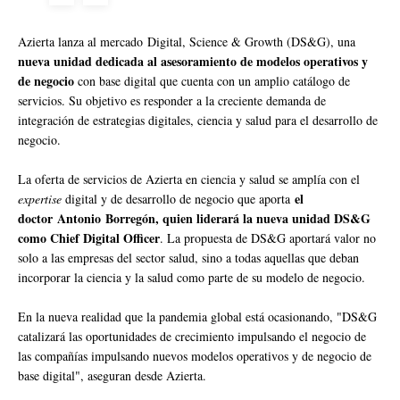
Azierta lanza al mercado Digital, Science & Growth (DS&G), una
nueva unidad dedicada al asesoramiento de modelos operativos y
de negocio
con base digital que cuenta con un amplio catálogo de
servicios. Su objetivo es responder a la creciente demanda de
integración de estrategias digitales, ciencia y salud para el desarrollo de
negocio.
La oferta de servicios de Azierta en ciencia y salud se amplía con el
el
expertise
digital y de desarrollo de negocio que aporta
doctor Antonio Borregón, quien liderará la nueva unidad DS&G
como Chief Digital Officer
. La propuesta de DS&G aportará valor no
solo a las empresas del sector salud, sino a todas aquellas que deban
incorporar la ciencia y la salud como parte de su modelo de negocio.
En la nueva realidad que la pandemia global está ocasionando, "DS&G
catalizará las oportunidades de crecimiento impulsando el negocio de
las compañías impulsando nuevos modelos operativos y de negocio de
base digital", aseguran desde Azierta.