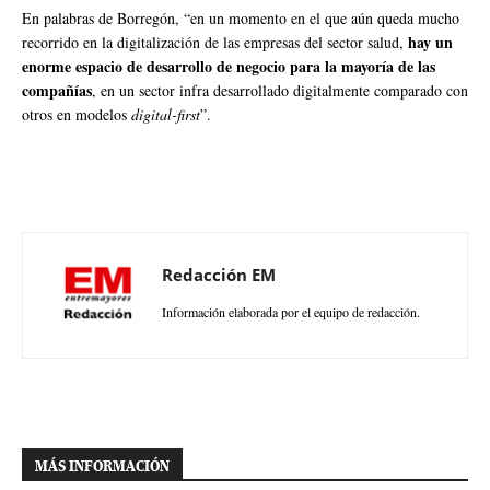
En palabras de Borregón, “en un momento en el que aún queda mucho
hay un
recorrido en la digitalización de las empresas del sector salud,
enorme espacio de desarrollo de negocio para la mayoría de las
compañías
, en un sector infra desarrollado digitalmente comparado con
otros en modelos
digital-first
”.
Redacción EM
Información elaborada por el equipo de redacción.
MÁS INFORMACIÓN