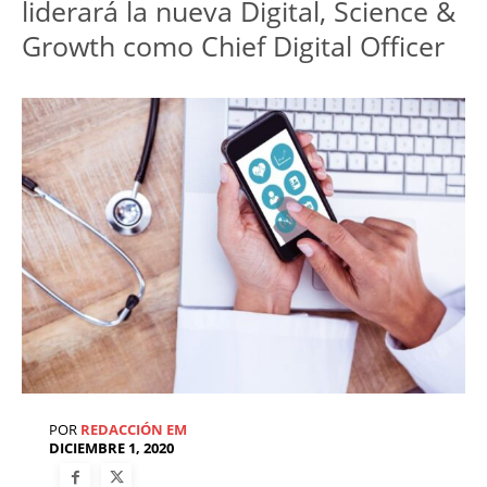
liderará la nueva Digital, Science &
Growth como Chief Digital Officer
POR
REDACCIÓN EM
DICIEMBRE 1, 2020