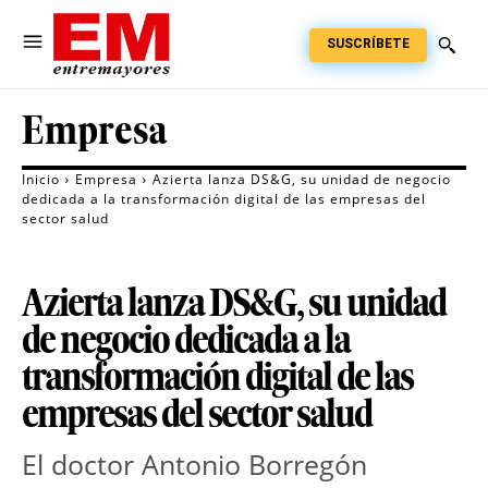
SUSCRÍBETE
Empresa
Inicio
Empresa
Azierta lanza DS&G, su unidad de negocio
dedicada a la transformación digital de las empresas del
sector salud
Azierta lanza DS&G, su unidad
de negocio dedicada a la
transformación digital de las
empresas del sector salud
El doctor Antonio Borregón