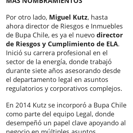
MÁS NOMBRAMIENTOS
Por otro lado,
Miguel Kutz
, hasta
ahora director de Riesgos e Inmuebles
de Bupa Chile, es ya el nuevo
director
de Riesgos y Cumplimiento de ELA
.
Inició su carrera profesional en el
sector de la energía, donde trabajó
durante siete años asesorando desde
el departamento legal en asuntos
regulatorios y corporativos complejos.
En 2014 Kutz se incorporó a Bupa Chile
como parte del equipo Legal, donde
desempeñó un papel clave apoyando al
negocio en múltiples asuntos