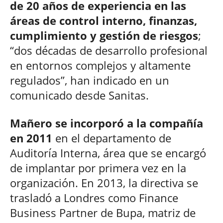
de 20 años de experiencia en las
áreas de control interno, finanzas,
cumplimiento y gestión de riesgos
;
“dos décadas de desarrollo profesional
en entornos complejos y altamente
regulados”, han indicado en un
comunicado desde Sanitas.
Mañero se incorporó a la compañía
en 2011
en el departamento de
Auditoría Interna, área que se encargó
de implantar por primera vez en la
organización. En 2013, la directiva se
trasladó a Londres como Finance
Business Partner de Bupa, matriz de