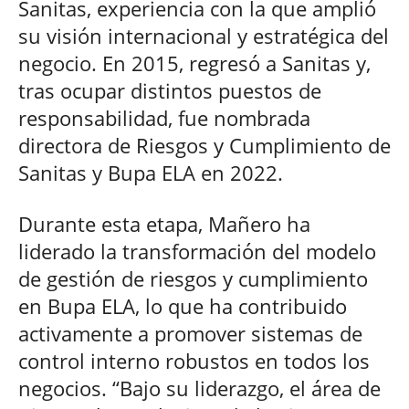
Sanitas, experiencia con la que amplió
su visión internacional y estratégica del
negocio. En 2015, regresó a Sanitas y,
tras ocupar distintos puestos de
responsabilidad, fue nombrada
directora de Riesgos y Cumplimiento de
Sanitas y Bupa ELA en 2022.
Durante esta etapa, Mañero ha
liderado la transformación del modelo
de gestión de riesgos y cumplimiento
en Bupa ELA, lo que ha contribuido
activamente a promover sistemas de
control interno robustos en todos los
negocios. “Bajo su liderazgo, el área de