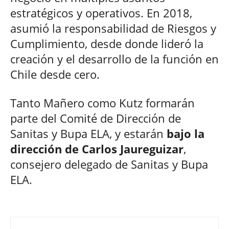
estratégicos y operativos. En 2018,
asumió la responsabilidad de Riesgos y
Cumplimiento, desde donde lideró la
creación y el desarrollo de la función en
Chile desde cero.
Tanto Mañero como Kutz formarán
parte del Comité de Dirección de
Sanitas y Bupa ELA, y estarán
bajo la
dirección de Carlos Jaureguizar
,
consejero delegado de Sanitas y Bupa
ELA.