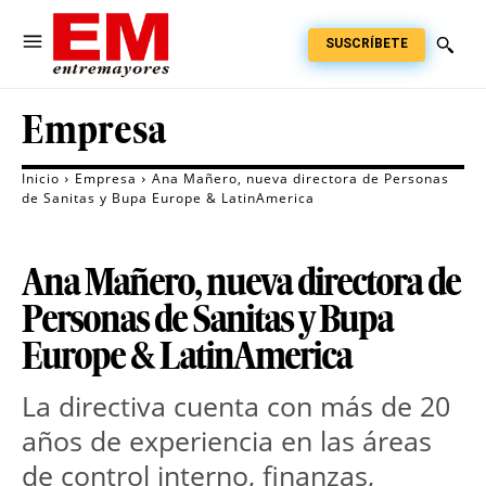
SUSCRÍBETE
Empresa
Inicio
Empresa
Ana Mañero, nueva directora de Personas
de Sanitas y Bupa Europe & LatinAmerica
Ana Mañero, nueva directora de
Personas de Sanitas y Bupa
Europe & LatinAmerica
La directiva cuenta con más de 20 
años de experiencia en las áreas 
de control interno, finanzas, 