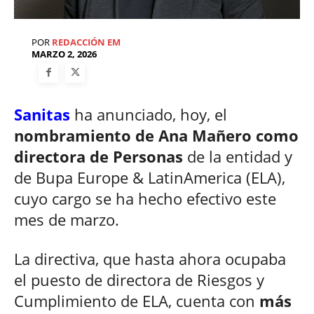
POR
REDACCIÓN EM
MARZO 2, 2026
Sanitas
ha anunciado, hoy, el
nombramiento de Ana Mañero como
directora de Personas
de la entidad y
de Bupa Europe & LatinAmerica (ELA),
cuyo cargo se ha hecho efectivo este
mes de marzo.
La directiva, que hasta ahora ocupaba
el puesto de directora de Riesgos y
Cumplimiento de ELA, cuenta con
más