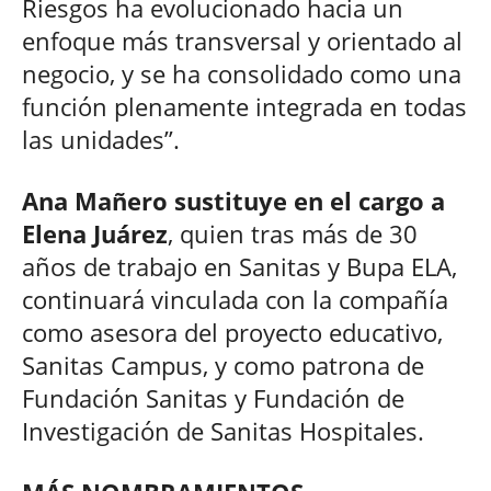
Riesgos ha evolucionado hacia un
enfoque más transversal y orientado al
negocio, y se ha consolidado como una
función plenamente integrada en todas
las unidades”.
Ana Mañero sustituye en el cargo a
Elena Juárez
, quien tras más de 30
años de trabajo en Sanitas y Bupa ELA,
continuará vinculada con la compañía
como asesora del proyecto educativo,
Sanitas Campus, y como patrona de
Fundación Sanitas y Fundación de
Investigación de Sanitas Hospitales.