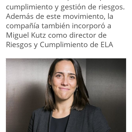
cumplimiento y gestión de riesgos. 
Además de este movimiento, la 
compañía también incorporó a 
Miguel Kutz como director de 
Riesgos y Cumplimiento de ELA