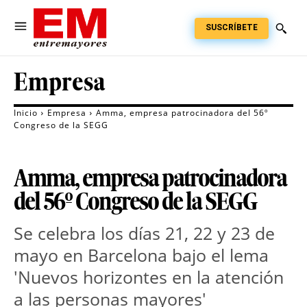
SUSCRÍBETE
Empresa
Inicio
Empresa
Amma, empresa patrocinadora del 56º
Congreso de la SEGG
Amma, empresa patrocinadora
del 56º Congreso de la SEGG
Se celebra los días 21, 22 y 23 de
mayo en Barcelona bajo el lema
'Nuevos horizontes en la atención
a las personas mayores'