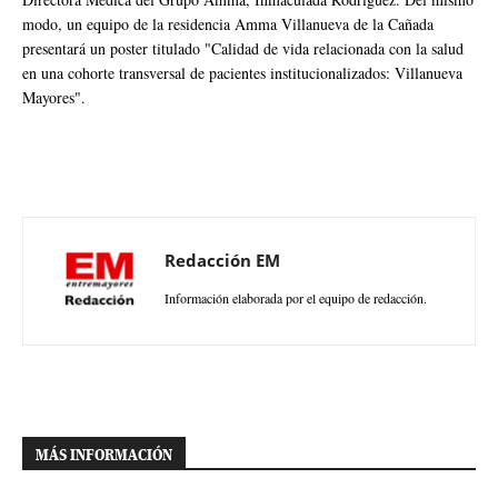
modo, un equipo de la residencia Amma Villanueva de la Cañada
presentará un poster titulado "Calidad de vida relacionada con la salud
en una cohorte transversal de pacientes institucionalizados: Villanueva
Mayores".
Redacción EM
Información elaborada por el equipo de redacción.
MÁS INFORMACIÓN