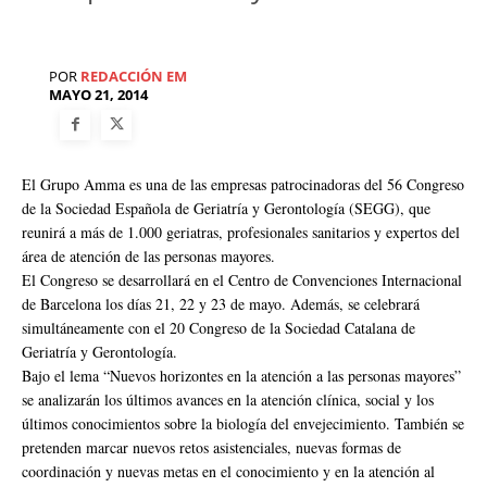
POR
REDACCIÓN EM
MAYO 21, 2014
El Grupo Amma es una de las empresas patrocinadoras del 56 Congreso
de la Sociedad Española de Geriatría y Gerontología (SEGG), que
reunirá a más de 1.000 geriatras, profesionales sanitarios y expertos del
área de atención de las personas mayores.
El Congreso se desarrollará en el Centro de Convenciones Internacional
de Barcelona los días 21, 22 y 23 de mayo. Además, se celebrará
simultáneamente con el 20 Congreso de la Sociedad Catalana de
Geriatría y Gerontología.
Bajo el lema “Nuevos horizontes en la atención a las personas mayores”
se analizarán los últimos avances en la atención clínica, social y los
últimos conocimientos sobre la biología del envejecimiento. También se
pretenden marcar nuevos retos asistenciales, nuevas formas de
coordinación y nuevas metas en el conocimiento y en la atención al