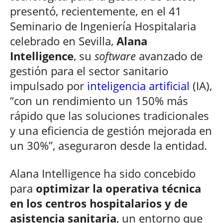
presentó, recientemente, en el 41
Seminario de Ingeniería Hospitalaria
celebrado en Sevilla,
Alana
Intelligence
, su
software
avanzado de
gestión para el sector sanitario
impulsado por
inteligencia artificial
(IA),
“con un rendimiento un 150% más
rápido que las soluciones tradicionales
y una eficiencia de gestión mejorada en
un 30%”, aseguraron desde la entidad.
Alana Intelligence ha sido concebido
para
optimizar la operativa técnica
en los centros hospitalarios y de
asistencia sanitaria
, un entorno que