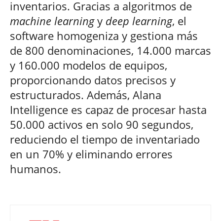
inventarios. Gracias a algoritmos de
machine learning
y
deep learning
, el
software homogeniza y gestiona más
de 800 denominaciones, 14.000 marcas
y 160.000 modelos de equipos,
proporcionando datos precisos y
estructurados. Además, Alana
Intelligence es capaz de procesar hasta
50.000 activos en solo 90 segundos,
reduciendo el tiempo de inventariado
en un 70% y eliminando errores
humanos.