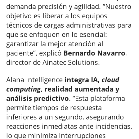
demanda precisión y agilidad. “Nuestro
objetivo es liberar a los equipos
técnicos de cargas administrativas para
que se enfoquen en lo esencial:
garantizar la mejor atención al
paciente”, explicó
Bernardo Navarro
,
director de Ainatec Solutions.
Alana Intelligence
integra IA,
cloud
computing
, realidad aumentada y
análisis predictivo
. “Esta plataforma
permite tiempos de respuesta
inferiores a un segundo, asegurando
reacciones inmediatas ante incidencias,
lo que minimiza interrupciones