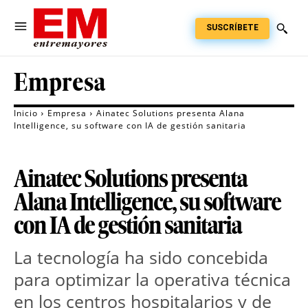
SUSCRÍBETE
Empresa
Inicio
Empresa
Ainatec Solutions presenta Alana
Intelligence, su software con IA de gestión sanitaria
Ainatec Solutions presenta
Alana Intelligence, su software
con IA de gestión sanitaria
La tecnología ha sido concebida 
para optimizar la operativa técnica 
en los centros hospitalarios y de 