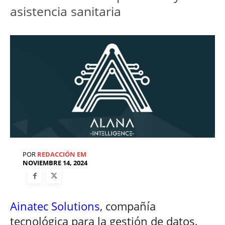
asistencia sanitaria
POR
REDACCIÓN EM
NOVIEMBRE 14, 2024
Ainatec Solutions
, compañía
tecnológica para la gestión de datos,