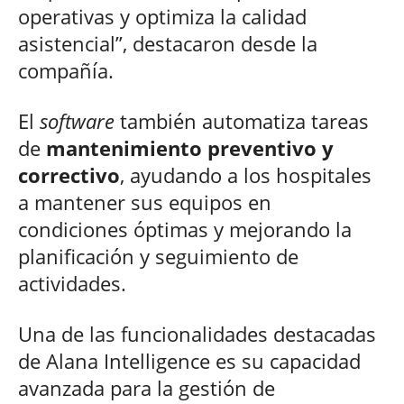
operativas y optimiza la calidad
asistencial”, destacaron desde la
compañía.
El
software
también automatiza tareas
de
mantenimiento preventivo y
correctivo
, ayudando a los hospitales
a mantener sus equipos en
condiciones óptimas y mejorando la
planificación y seguimiento de
actividades.
Una de las funcionalidades destacadas
de Alana Intelligence es su capacidad
avanzada para la gestión de