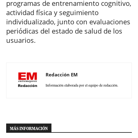
programas de entrenamiento cognitivo,
actividad física y seguimiento
individualizado, junto con evaluaciones
periódicas del estado de salud de los
usuarios.
Redacción EM
Información elaborada por el equipo de redacción.
MÁS INFORMACIÓN