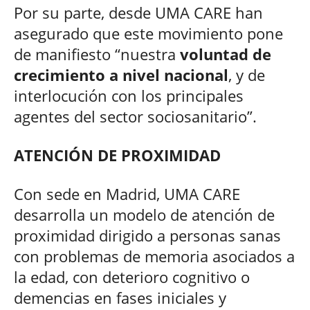
Por su parte, desde UMA CARE han
asegurado que este movimiento pone
de manifiesto “nuestra
voluntad de
crecimiento a nivel nacional
, y de
interlocución con los principales
agentes del sector sociosanitario”.
ATENCIÓN DE PROXIMIDAD
Con sede en Madrid, UMA CARE
desarrolla un modelo de atención de
proximidad dirigido a personas sanas
con problemas de memoria asociados a
la edad, con deterioro cognitivo o
demencias en fases iniciales y