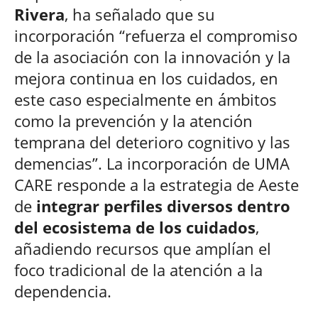
Rivera
, ha señalado que su
incorporación “refuerza el compromiso
de la asociación con la innovación y la
mejora continua en los cuidados, en
este caso especialmente en ámbitos
como la prevención y la atención
temprana del deterioro cognitivo y las
demencias”. La incorporación de UMA
CARE responde a la estrategia de Aeste
de
integrar perfiles diversos dentro
del ecosistema de los cuidados
,
añadiendo recursos que amplían el
foco tradicional de la atención a la
dependencia.