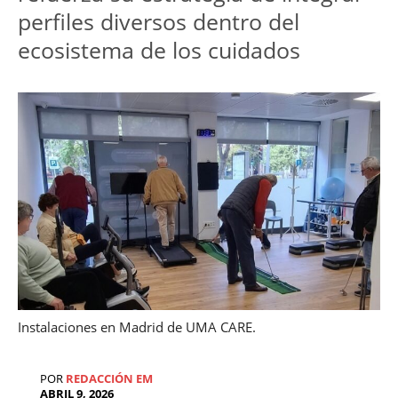
perfiles diversos dentro del 
ecosistema de los cuidados
Instalaciones en Madrid de UMA CARE.
POR
REDACCIÓN EM
ABRIL 9, 2026