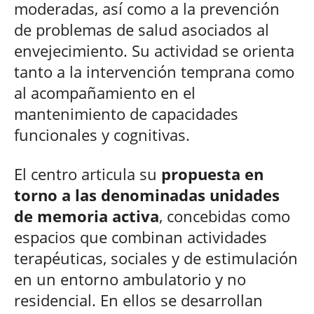
moderadas, así como a la prevención
de problemas de salud asociados al
envejecimiento. Su actividad se orienta
tanto a la intervención temprana como
al acompañamiento en el
mantenimiento de capacidades
funcionales y cognitivas.
El centro articula su
propuesta en
torno a las denominadas unidades
de memoria activa
, concebidas como
espacios que combinan actividades
terapéuticas, sociales y de estimulación
en un entorno ambulatorio y no
residencial. En ellos se desarrollan