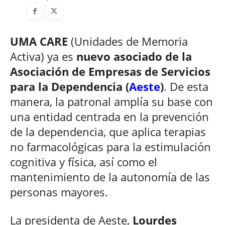
UMA CARE
(Unidades de Memoria
Activa) ya es
nuevo asociado de la
Asociación de Empresas de Servicios
para la Dependencia (
Aeste
)
. De esta
manera, la patronal amplía su base con
una entidad centrada en la prevención
de la dependencia, que aplica terapias
no farmacológicas para la estimulación
cognitiva y física, así como el
mantenimiento de la autonomía de las
personas mayores.
La presidenta de Aeste,
Lourdes