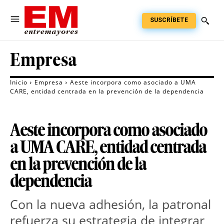
SUSCRÍBETE
Empresa
Inicio
Empresa
Aeste incorpora como asociado a UMA
CARE, entidad centrada en la prevención de la dependencia
Aeste incorpora como asociado
a UMA CARE, entidad centrada
en la prevención de la
dependencia
Con la nueva adhesión, la patronal 
refuerza su estrategia de integrar 