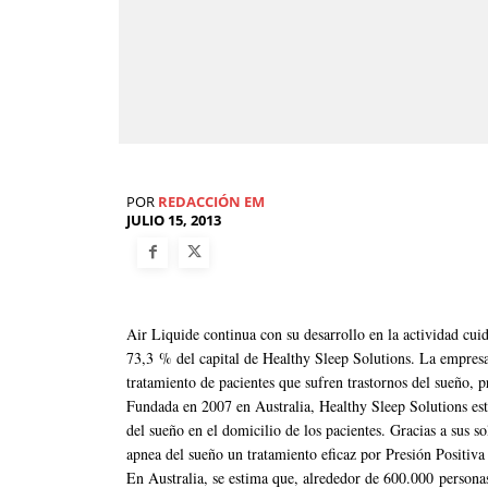
POR
REDACCIÓN EM
JULIO 15, 2013
Air Liquide continua con su desarrollo en la actividad cui
73,3 % del capital de Healthy Sleep Solutions. La empresa
tratamiento de pacientes que sufren trastornos del sueño, 
Fundada en 2007 en Australia, Healthy Sleep Solutions está
del sueño en el domicilio de los pacientes. Gracias a sus so
apnea del sueño un tratamiento eficaz por Presión Positiva
En Australia, se estima que, alrededor de 600.000 persona