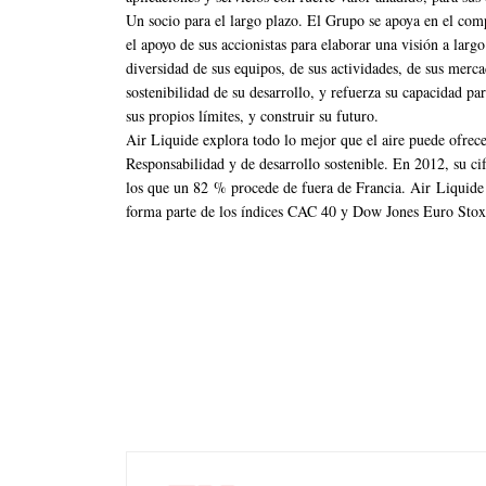
Un socio para el largo plazo. El Grupo se apoya en el comp
el apoyo de sus accionistas para elaborar una visión a larg
diversidad de sus equipos, de sus actividades, de sus merca
sostenibilidad de su desarrollo, y refuerza su capacidad pa
sus propios límites, y construir su futuro.
Air Liquide explora todo lo mejor que el aire puede ofrec
Responsabilidad y de desarrollo sostenible. En 2012, su ci
los que un 82 % procede de fuera de Francia. Air Liquide
forma parte de los índices CAC 40 y Dow Jones Euro Stox