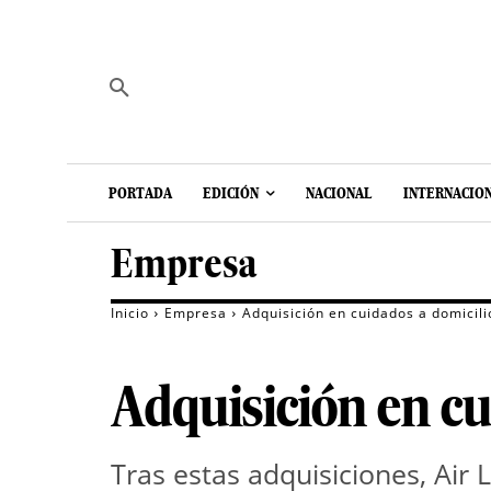
PORTADA
EDICIÓN
NACIONAL
INTERNACIO
Empresa
Inicio
Empresa
Adquisición en cuidados a domicili
Adquisición en cu
Tras estas adquisiciones, Air 