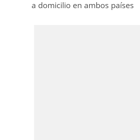
a domicilio en ambos países