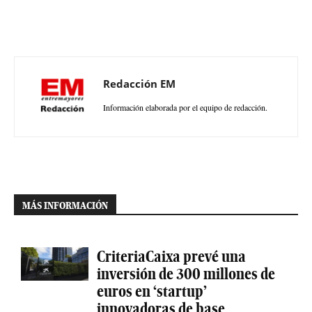
Redacción EM
Información elaborada por el equipo de redacción.
MÁS INFORMACIÓN
CriteriaCaixa prevé una
inversión de 300 millones de
euros en ‘startup’
innovadoras de base