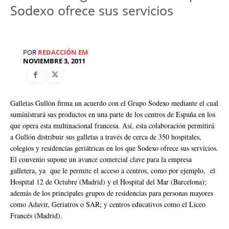
Sodexo ofrece sus servicios
POR
REDACCIÓN EM
NOVIEMBRE 3, 2011
Galletas Gullón firma un acuerdo con el Grupo Sodexo mediante el cual
suministrará sus productos en una parte de los centros de España en los
que opera esta multinacional francesa. Así, esta colaboración permitirá
a Gullón distribuir sus galletas a través de cerca de 350 hospitales,
colegios y residencias geriátricas en los que Sodexo ofrece sus servicios.
El convenio supone un avance comercial clave para la empresa
galletera, ya que le permite el acceso a centros, como por ejemplo, el
Hospital 12 de Octubre (Madrid) y el Hospital del Mar (Barcelona);
además de los principales grupos de residencias para personas mayores
como Adavir, Geriatros o SAR; y centros educativos como el Liceo
Francés (Madrid).