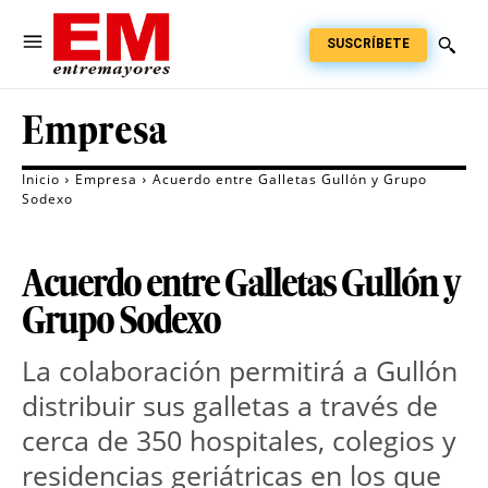
SUSCRÍBETE
Empresa
Inicio
Empresa
Acuerdo entre Galletas Gullón y Grupo
Sodexo
Acuerdo entre Galletas Gullón y
Grupo Sodexo
La colaboración permitirá a Gullón
distribuir sus galletas a través de
cerca de 350 hospitales, colegios y
residencias geriátricas en los que