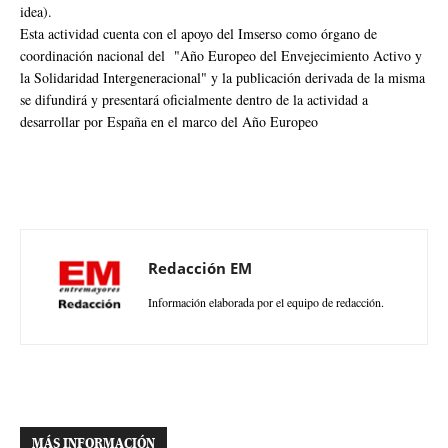
idea).
Esta actividad cuenta con el apoyo del Imserso como órgano de
coordinación nacional del "Año Europeo del Envejecimiento Activo y
la Solidaridad Intergeneracional" y la publicación derivada de la misma
se difundirá y presentará oficialmente dentro de la actividad a
desarrollar por España en el marco del Año Europeo
Redacción EM
Información elaborada por el equipo de redacción.
MÁS INFORMACIÓN