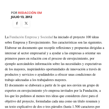
POR
REDACCIÓN EM
JULIO 13, 2012
La
Fundación Empresa y Sociedad
ha iniciado el proyecto 100 ideas
sobre Empresa y Envejecimiento. Sus características son las siguientes.
Elaborar un documento que recopile reflexiones y propuestas dirigidas a
interesar al sector empresarial y a ayudar a las empresas a orientar sus
primeros pasos en relación con el proceso de envejecimiento, por
ejemplo acercándoles información sobre las necesidades y expectativas
de los mayores, inspirándoles oportunidades de innovación a través de
productos y servicios o ayudándoles a ofrecer unas condiciones de
trabajo adecuadas a los trabajadores mayores.
El documento se elaborará a partir de lo que nos envíen un grupo de
expertos en envejecimiento y/o empresa invitados por la Fundación, a
los que les pedimos al menos tres ideas que consideren clave para el
objetivo del proyecto, formuladas cada una como un título resumen y
un texto explicativo de dos o tres párrafos (hasta 1.500 caracteres por