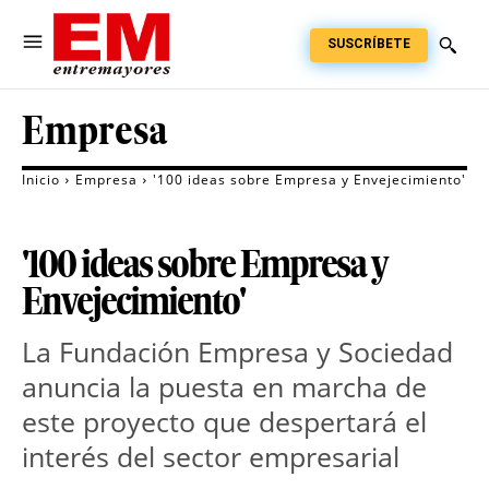
SUSCRÍBETE
Empresa
Inicio
Empresa
'100 ideas sobre Empresa y Envejecimiento'
'100 ideas sobre Empresa y
Envejecimiento'
La Fundación Empresa y Sociedad
anuncia la puesta en marcha de
este proyecto que despertará el
interés del sector empresarial