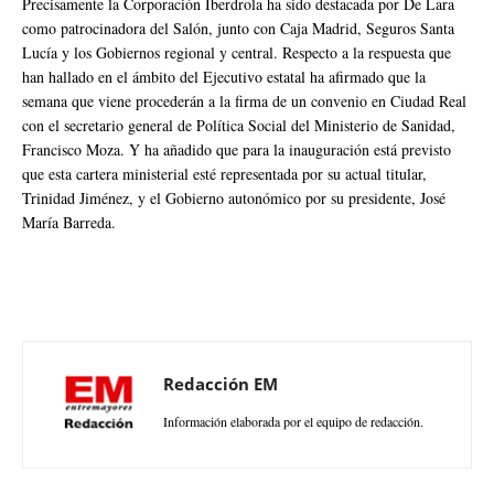
Precisamente la Corporación Iberdrola ha sido destacada por De Lara
como patrocinadora del Salón, junto con Caja Madrid, Seguros Santa
Lucía y los Gobiernos regional y central. Respecto a la respuesta que
han hallado en el ámbito del Ejecutivo estatal ha afirmado que la
semana que viene procederán a la firma de un convenio en Ciudad Real
con el secretario general de Política Social del Ministerio de Sanidad,
Francisco Moza. Y ha añadido que para la inauguración está previsto
que esta cartera ministerial esté representada por su actual titular,
Trinidad Jiménez, y el Gobierno autonómico por su presidente, José
María Barreda.
Redacción EM
Información elaborada por el equipo de redacción.