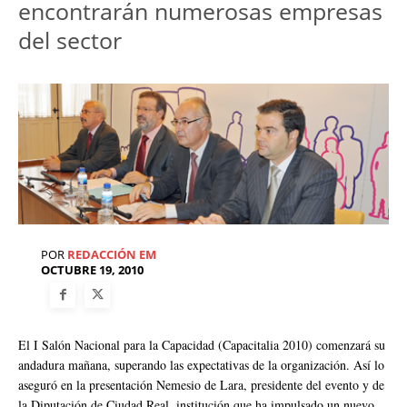
encontrarán numerosas empresas
del sector
POR
REDACCIÓN EM
OCTUBRE 19, 2010
El I Salón Nacional para la Capacidad (Capacitalia 2010) comenzará su
andadura mañana, superando las expectativas de la organización. Así lo
aseguró en la presentación Nemesio de Lara, presidente del evento y de
la Diputación de Ciudad Real, institución que ha impulsado un nuevo