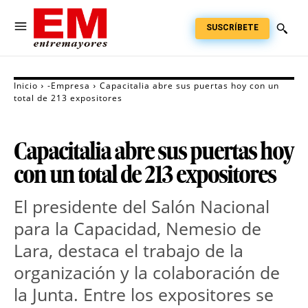
SUSCRÍBETE
Inicio
-Empresa
Capacitalia abre sus puertas hoy con un
total de 213 expositores
Capacitalia abre sus puertas hoy
con un total de 213 expositores
El presidente del Salón Nacional
para la Capacidad, Nemesio de
Lara, destaca el trabajo de la
organización y la colaboración de
la Junta. Entre los expositores se