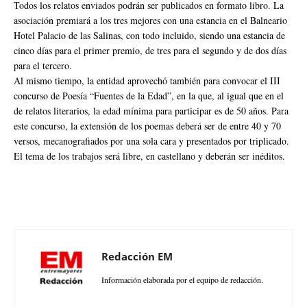
Todos los relatos enviados podrán ser publicados en formato libro. La
asociación premiará a los tres mejores con una estancia en el Balneario
Hotel Palacio de las Salinas, con todo incluido, siendo una estancia de
cinco días para el primer premio, de tres para el segundo y de dos días
para el tercero.
Al mismo tiempo, la entidad aprovechó también para convocar el III
concurso de Poesía “Fuentes de la Edad”, en la que, al igual que en el
de relatos literarios, la edad mínima para participar es de 50 años. Para
este concurso, la extensión de los poemas deberá ser de entre 40 y 70
versos, mecanografiados por una sola cara y presentados por triplicado.
El tema de los trabajos será libre, en castellano y deberán ser inéditos.
Redacción EM
Información elaborada por el equipo de redacción.