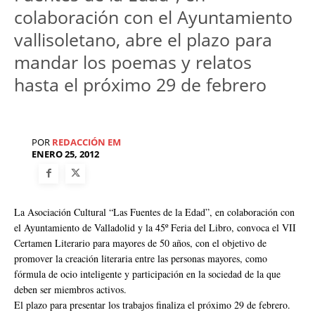
colaboración con el Ayuntamiento
vallisoletano, abre el plazo para
mandar los poemas y relatos
hasta el próximo 29 de febrero
POR
REDACCIÓN EM
ENERO 25, 2012
La Asociación Cultural “Las Fuentes de la Edad”, en colaboración con
el Ayuntamiento de Valladolid y la 45º Feria del Libro, convoca el VII
Certamen Literario para mayores de 50 años, con el objetivo de
promover la creación literaria entre las personas mayores, como
fórmula de ocio inteligente y participación en la sociedad de la que
deben ser miembros activos.
El plazo para presentar los trabajos finaliza el próximo 29 de febrero.