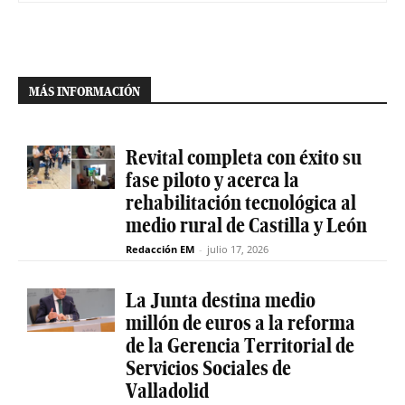
MÁS INFORMACIÓN
Revital completa con éxito su
fase piloto y acerca la
rehabilitación tecnológica al
medio rural de Castilla y León
Redacción EM
-
julio 17, 2026
La Junta destina medio
millón de euros a la reforma
de la Gerencia Territorial de
Servicios Sociales de
Valladolid