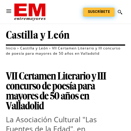
SUSCRÍBETE
Castilla y León
Inicio
Castilla y León
VII Certamen Literario y III concurso
de poesía para mayores de 50 años en Valladolid
VII Certamen Literario y III
concurso de poesía para
mayores de 50 años en
Valladolid
La Asociación Cultural "Las
Fuentes de la Edad", en