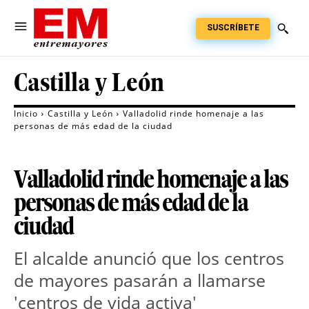
SUSCRÍBETE
Castilla y León
Inicio
Castilla y León
Valladolid rinde homenaje a las
personas de más edad de la ciudad
Valladolid rinde homenaje a las
personas de más edad de la
ciudad
El alcalde anunció que los centros
de mayores pasarán a llamarse
'centros de vida activa'