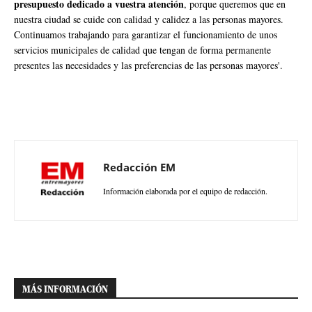
presupuesto dedicado a vuestra atención
, porque queremos que en
nuestra ciudad se cuide con calidad y calidez a las personas mayores.
Continuamos trabajando para garantizar el funcionamiento de unos
servicios municipales de calidad que tengan de forma permanente
presentes las necesidades y las preferencias de las personas mayores'.
Redacción EM
Información elaborada por el equipo de redacción.
MÁS INFORMACIÓN