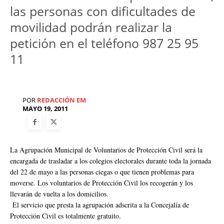
las personas con dificultades de
movilidad podrán realizar la
petición en el teléfono 987 25 95
11
POR
REDACCIÓN EM
MAYO 19, 2011
La Agrupación Municipal de Voluntarios de Protección Civil será la
encargada de trasladar a los colegios electorales durante toda la jornada
del 22 de mayo a las personas ciegas o que tienen problemas para
moverse. Los voluntarios de Protección Civil los recogerán y los
llevarán de vuelta a los domicilios.
El servicio que presta la agrupación adscrita a la Concejalía de
Protección Civil es totalmente gratuito.