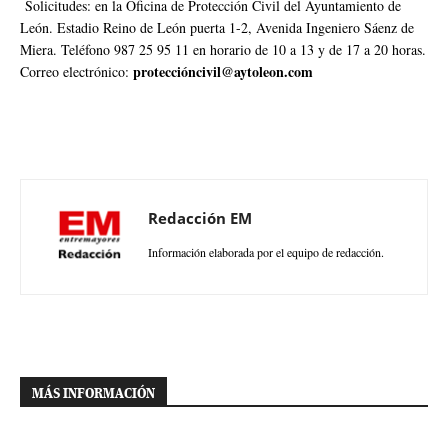
Solicitudes: en la Oficina de Protección Civil del Ayuntamiento de
León. Estadio Reino de León puerta 1-2, Avenida Ingeniero Sáenz de
Miera. Teléfono 987 25 95 11 en horario de 10 a 13 y de 17 a 20 horas.
proteccióncivil@aytoleon.com
Correo electrónico:
Redacción EM
Información elaborada por el equipo de redacción.
MÁS INFORMACIÓN