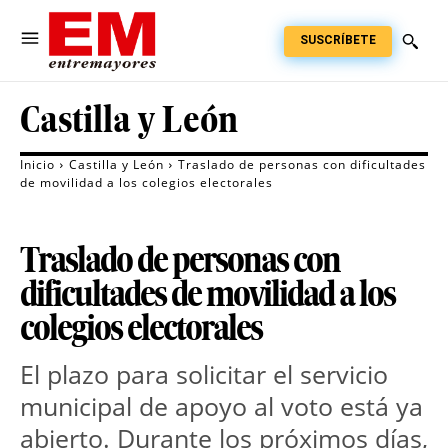
SUSCRÍBETE
Castilla y León
Inicio
Castilla y León
Traslado de personas con dificultades
de movilidad a los colegios electorales
Traslado de personas con
dificultades de movilidad a los
colegios electorales
El plazo para solicitar el servicio
municipal de apoyo al voto está ya
abierto. Durante los próximos días,