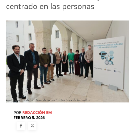
centrado en las personas
Inauguración del VI Foro de Servicios Sociales de la ciudad.
POR
REDACCIÓN EM
FEBRERO 5, 2026