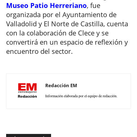
Museo Patio Herreriano
, fue
organizada por el Ayuntamiento de
Valladolid y El Norte de Castilla, cuenta
con la colaboración de Clece y se
convertirá en un espacio de reflexión y
encuentro del sector.
Redacción EM
Información elaborada por el equipo de redacción.