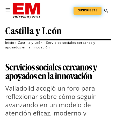
SUSCRÍBETE
Castilla y León
Inicio
Castilla y León
Servicios sociales cercanos y
apoyados en la innovación
Servicios sociales cercanos y
apoyados en la innovación
Valladolid acogió un foro para 
reflexionar sobre cómo seguir 
avanzando en un modelo de 
atención eficaz, moderno y 