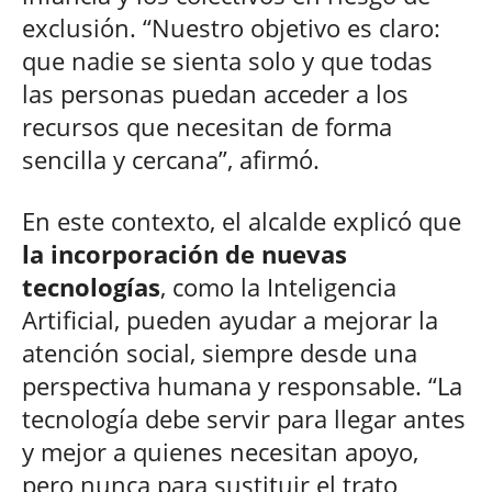
exclusión. “Nuestro objetivo es claro:
que nadie se sienta solo y que todas
las personas puedan acceder a los
recursos que necesitan de forma
sencilla y cercana”, afirmó.
En este contexto, el alcalde explicó que
la incorporación de nuevas
tecnologías
, como la Inteligencia
Artificial, pueden ayudar a mejorar la
atención social, siempre desde una
perspectiva humana y responsable. “La
tecnología debe servir para llegar antes
y mejor a quienes necesitan apoyo,
pero nunca para sustituir el trato