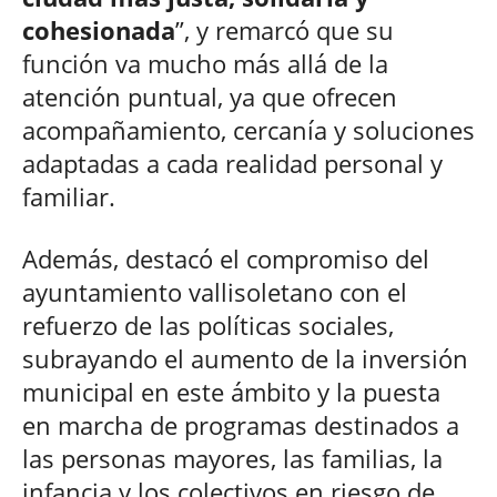
cohesionada
”, y remarcó que su
función va mucho más allá de la
atención puntual, ya que ofrecen
acompañamiento, cercanía y soluciones
adaptadas a cada realidad personal y
familiar.
Además, destacó el compromiso del
ayuntamiento vallisoletano con el
refuerzo de las políticas sociales,
subrayando el aumento de la inversión
municipal en este ámbito y la puesta
en marcha de programas destinados a
las personas mayores, las familias, la
infancia y los colectivos en riesgo de