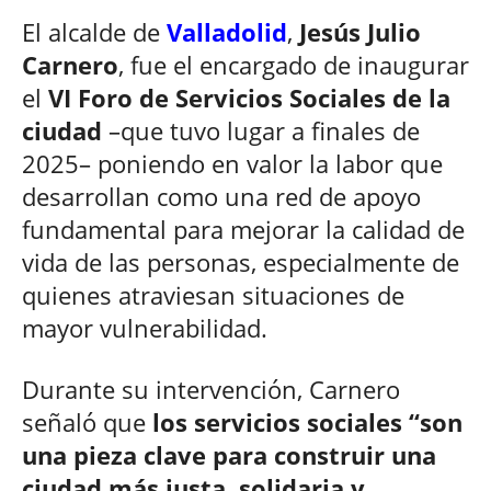
El alcalde de
Valladolid
,
Jesús Julio
Carnero
, fue el encargado de inaugurar
el
VI Foro de Servicios Sociales de la
ciudad
–que tuvo lugar a finales de
2025– poniendo en valor la labor que
desarrollan como una red de apoyo
fundamental para mejorar la calidad de
vida de las personas, especialmente de
quienes atraviesan situaciones de
mayor vulnerabilidad.
Durante su intervención, Carnero
señaló que
los servicios sociales “son
una pieza clave para construir una
ciudad más justa, solidaria y