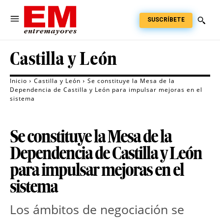
SUSCRÍBETE
Castilla y León
Inicio
Castilla y León
Se constituye la Mesa de la
Dependencia de Castilla y León para impulsar mejoras en el
sistema
Se constituye la Mesa de la
Dependencia de Castilla y León
para impulsar mejoras en el
sistema
Los ámbitos de negociación se