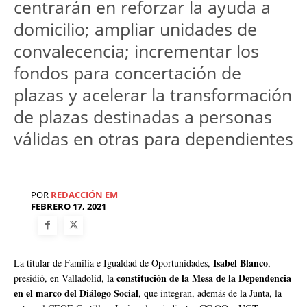
centrarán en reforzar la ayuda a
domicilio; ampliar unidades de
convalecencia; incrementar los
fondos para concertación de
plazas y acelerar la transformación
de plazas destinadas a personas
válidas en otras para dependientes
POR
REDACCIÓN EM
FEBRERO 17, 2021
Isabel Blanco
La titular de Familia e Igualdad de Oportunidades,
,
constitución de la Mesa de la Dependencia
presidió, en Valladolid, la
en el marco del Diálogo Social
, que integran, además de la Junta, la