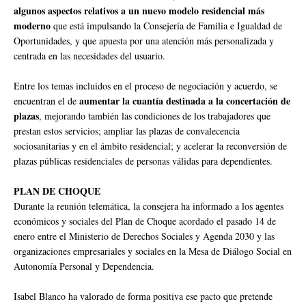
algunos aspectos relativos a un nuevo modelo residencial más
moderno
que está impulsando la Consejería de Familia e Igualdad de
Oportunidades, y que apuesta por una atención más personalizada y
centrada en las necesidades del usuario.
Entre los temas incluidos en el proceso de negociación y acuerdo, se
aumentar la cuantía destinada a la concertación de
encuentran el de
plazas
, mejorando también las condiciones de los trabajadores que
prestan estos servicios; ampliar las plazas de convalecencia
sociosanitarias y en el ámbito residencial; y acelerar la reconversión de
plazas públicas residenciales de personas válidas para dependientes.
PLAN DE CHOQUE
Durante la reunión telemática, la consejera ha informado a los agentes
económicos y sociales del Plan de Choque acordado el pasado 14 de
enero entre el Ministerio de Derechos Sociales y Agenda 2030 y las
organizaciones empresariales y sociales en la Mesa de Diálogo Social en
Autonomía Personal y Dependencia.
Isabel Blanco ha valorado de forma positiva ese pacto que pretende