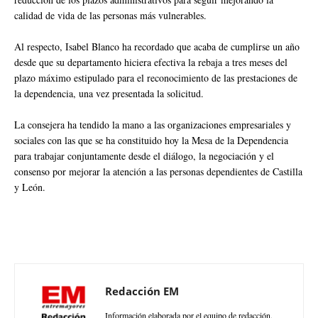
calidad de vida de las personas más vulnerables.
Al respecto, Isabel Blanco ha recordado que acaba de cumplirse un año
desde que su departamento hiciera efectiva la rebaja a tres meses del
plazo máximo estipulado para el reconocimiento de las prestaciones de
la dependencia, una vez presentada la solicitud.
La consejera ha tendido la mano a las organizaciones empresariales y
sociales con las que se ha constituido hoy la Mesa de la Dependencia
para trabajar conjuntamente desde el diálogo, la negociación y el
consenso por mejorar la atención a las personas dependientes de Castilla
y León.
Redacción EM
Información elaborada por el equipo de redacción.