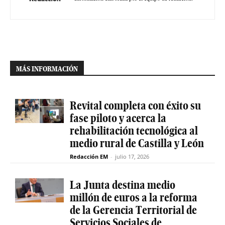
MÁS INFORMACIÓN
Revital completa con éxito su
fase piloto y acerca la
rehabilitación tecnológica al
medio rural de Castilla y León
Redacción EM
-
julio 17, 2026
La Junta destina medio
millón de euros a la reforma
de la Gerencia Territorial de
Servicios Sociales de